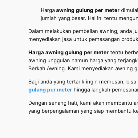
Harga
awning gulung per meter
dimulai
jumlah yang besar. Hal ini tentu meng
Dalam melakukan pembelian awning, anda ju
menyediakan jasa untuk pemasangan produk
Harga awning gulung per meter
tentu berbed
awning unggulan namun harga yang terjangk
Berkah Awning. Kami menyediakan awning g
Bagi anda yang tertarik ingin memesan, bis
gulung per meter
hingga langkah pemesana
Dengan senang hati, kami akan membantu and
yang berpengalaman yang siap membantu ke