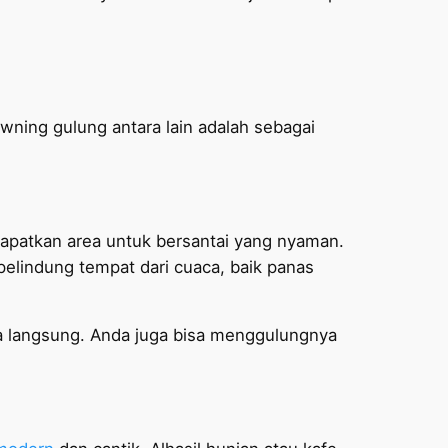
ning gulung antara lain adalah sebagai
dapatkan area untuk bersantai yang nyaman.
pelindung tempat dari cuaca, baik panas
ra langsung. Anda juga bisa menggulungnya