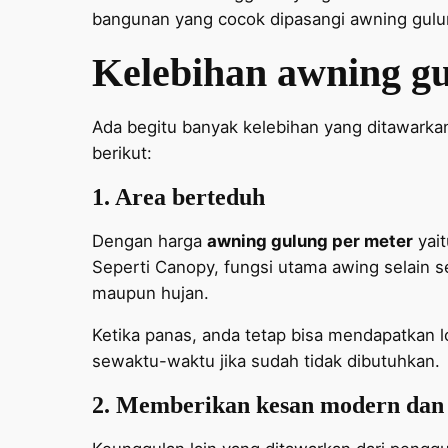
bangunan yang cocok dipasangi awning gulun
Kelebihan awning g
Ada begitu banyak kelebihan yang ditawarka
berikut:
1. Area berteduh
Dengan harga
awning gulung per meter
yait
Seperti Canopy, fungsi utama awing selain s
maupun hujan.
Ketika panas, anda tetap bisa mendapatkan l
sewaktu-waktu jika sudah tidak dibutuhkan.
2. Memberikan kesan modern dan 