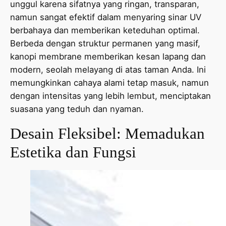
unggul karena sifatnya yang ringan, transparan,
namun sangat efektif dalam menyaring sinar UV
berbahaya dan memberikan keteduhan optimal.
Berbeda dengan struktur permanen yang masif,
kanopi membrane memberikan kesan lapang dan
modern, seolah melayang di atas taman Anda. Ini
memungkinkan cahaya alami tetap masuk, namun
dengan intensitas yang lebih lembut, menciptakan
suasana yang teduh dan nyaman.
Desain Fleksibel: Memadukan
Estetika dan Fungsi