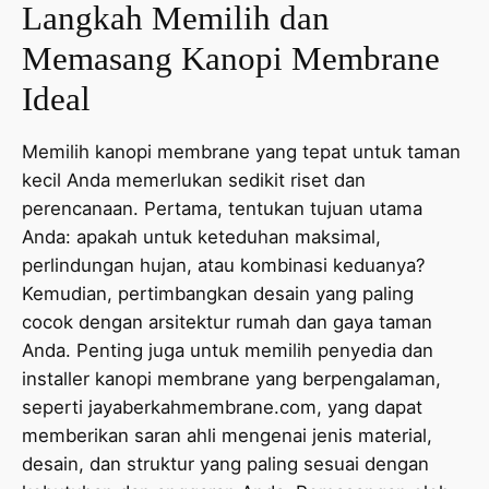
Langkah Memilih dan
Memasang Kanopi Membrane
Ideal
Memilih kanopi membrane yang tepat untuk taman
kecil Anda memerlukan sedikit riset dan
perencanaan. Pertama, tentukan tujuan utama
Anda: apakah untuk keteduhan maksimal,
perlindungan hujan, atau kombinasi keduanya?
Kemudian, pertimbangkan desain yang paling
cocok dengan arsitektur rumah dan gaya taman
Anda. Penting juga untuk memilih penyedia dan
installer kanopi membrane yang berpengalaman,
seperti jayaberkahmembrane.com, yang dapat
memberikan saran ahli mengenai jenis material,
desain, dan struktur yang paling sesuai dengan