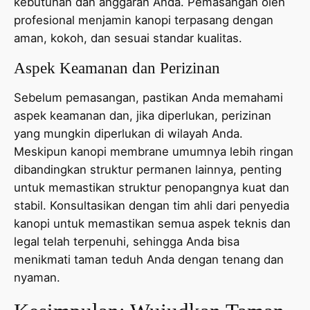
kebutuhan dan anggaran Anda. Pemasangan oleh
profesional menjamin kanopi terpasang dengan
aman, kokoh, dan sesuai standar kualitas.
Aspek Keamanan dan Perizinan
Sebelum pemasangan, pastikan Anda memahami
aspek keamanan dan, jika diperlukan, perizinan
yang mungkin diperlukan di wilayah Anda.
Meskipun kanopi membrane umumnya lebih ringan
dibandingkan struktur permanen lainnya, penting
untuk memastikan struktur penopangnya kuat dan
stabil. Konsultasikan dengan tim ahli dari penyedia
kanopi untuk memastikan semua aspek teknis dan
legal telah terpenuhi, sehingga Anda bisa
menikmati taman teduh Anda dengan tenang dan
nyaman.