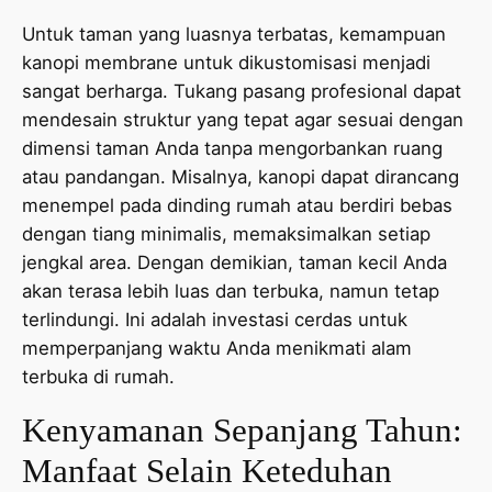
Untuk taman yang luasnya terbatas, kemampuan
kanopi membrane untuk dikustomisasi menjadi
sangat berharga. Tukang pasang profesional dapat
mendesain struktur yang tepat agar sesuai dengan
dimensi taman Anda tanpa mengorbankan ruang
atau pandangan. Misalnya, kanopi dapat dirancang
menempel pada dinding rumah atau berdiri bebas
dengan tiang minimalis, memaksimalkan setiap
jengkal area. Dengan demikian, taman kecil Anda
akan terasa lebih luas dan terbuka, namun tetap
terlindungi. Ini adalah investasi cerdas untuk
memperpanjang waktu Anda menikmati alam
terbuka di rumah.
Kenyamanan Sepanjang Tahun:
Manfaat Selain Keteduhan