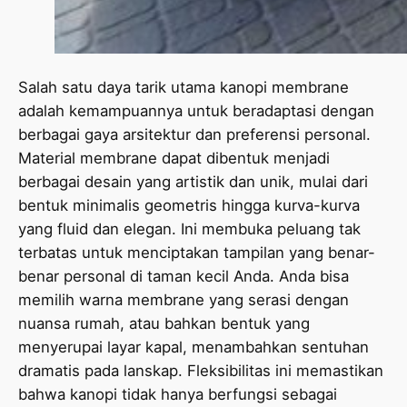
Salah satu daya tarik utama kanopi membrane
adalah kemampuannya untuk beradaptasi dengan
berbagai gaya arsitektur dan preferensi personal.
Material membrane dapat dibentuk menjadi
berbagai desain yang artistik dan unik, mulai dari
bentuk minimalis geometris hingga kurva-kurva
yang fluid dan elegan. Ini membuka peluang tak
terbatas untuk menciptakan tampilan yang benar-
benar personal di taman kecil Anda. Anda bisa
memilih warna membrane yang serasi dengan
nuansa rumah, atau bahkan bentuk yang
menyerupai layar kapal, menambahkan sentuhan
dramatis pada lanskap. Fleksibilitas ini memastikan
bahwa kanopi tidak hanya berfungsi sebagai