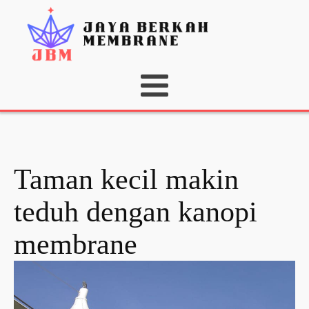
Taman kecil makin
teduh dengan kanopi
membrane