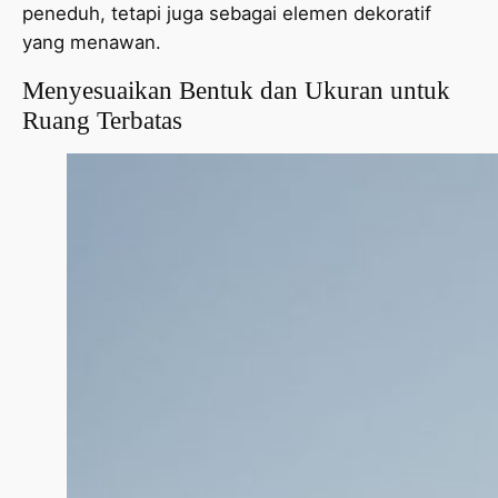
peneduh, tetapi juga sebagai elemen dekoratif
yang menawan.
Menyesuaikan Bentuk dan Ukuran untuk
Ruang Terbatas