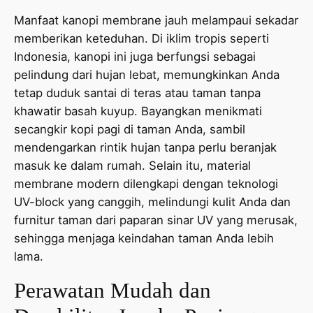
Manfaat kanopi membrane jauh melampaui sekadar
memberikan keteduhan. Di iklim tropis seperti
Indonesia, kanopi ini juga berfungsi sebagai
pelindung dari hujan lebat, memungkinkan Anda
tetap duduk santai di teras atau taman tanpa
khawatir basah kuyup. Bayangkan menikmati
secangkir kopi pagi di taman Anda, sambil
mendengarkan rintik hujan tanpa perlu beranjak
masuk ke dalam rumah. Selain itu, material
membrane modern dilengkapi dengan teknologi
UV-block yang canggih, melindungi kulit Anda dan
furnitur taman dari paparan sinar UV yang merusak,
sehingga menjaga keindahan taman Anda lebih
lama.
Perawatan Mudah dan