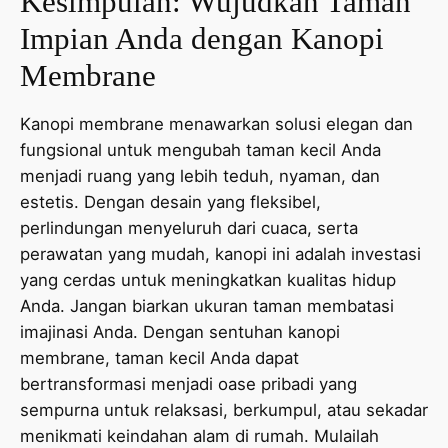
Kesimpulan: Wujudkan Taman
Impian Anda dengan Kanopi
Membrane
Kanopi membrane menawarkan solusi elegan dan
fungsional untuk mengubah taman kecil Anda
menjadi ruang yang lebih teduh, nyaman, dan
estetis. Dengan desain yang fleksibel,
perlindungan menyeluruh dari cuaca, serta
perawatan yang mudah, kanopi ini adalah investasi
yang cerdas untuk meningkatkan kualitas hidup
Anda. Jangan biarkan ukuran taman membatasi
imajinasi Anda. Dengan sentuhan kanopi
membrane, taman kecil Anda dapat
bertransformasi menjadi oase pribadi yang
sempurna untuk relaksasi, berkumpul, atau sekadar
menikmati keindahan alam di rumah. Mulailah