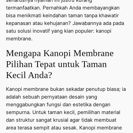
termanfaatkan. Pernahkah Anda membayangkan
bisa menikmati keindahan taman tanpa khawatir
kepanasan atau kehujanan? Jawabannya ada pada
satu solusi inovatif yang kian populer: kanopi
membrane.
Mengapa Kanopi Membrane
Pilihan Tepat untuk Taman
Kecil Anda?
Kanopi membrane bukan sekadar penutup biasa; ia
adalah sebuah pernyataan desain yang
menggabungkan fungsi dan estetika dengan
sempurna. Untuk taman kecil, pemilihan material
dan struktur sangat krusial agar tidak membuat
area terasa sempit atau sesak. Kanopi membrane