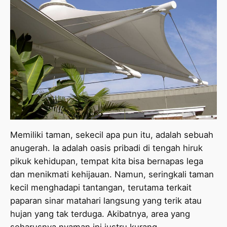
Memiliki taman, sekecil apa pun itu, adalah sebuah
anugerah. Ia adalah oasis pribadi di tengah hiruk
pikuk kehidupan, tempat kita bisa bernapas lega
dan menikmati kehijauan. Namun, seringkali taman
kecil menghadapi tantangan, terutama terkait
paparan sinar matahari langsung yang terik atau
hujan yang tak terduga. Akibatnya, area yang
seharusnya nyaman ini justru kurang