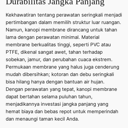
Durabilitas Jangka Panjang
Kekhawatiran tentang perawatan seringkali menjadi
pertimbangan dalam memilih struktur luar ruangan.
Namun, kanopi membrane dirancang untuk tahan
lama dengan perawatan minimal. Material
membrane berkualitas tinggi, seperti PVC atau
PTFE, dikenal sangat awet, tahan terhadap
sobekan, jamur, dan perubahan cuaca ekstrem.
Permukaan membrane yang halus juga cenderung
mudah dibersihkan; kotoran dan debu seringkali
bisa hilang hanya dengan bantuan air hujan.
Dengan perawatan yang tepat, kanopi membrane
dapat bertahan selama puluhan tahun,
menjadikannya investasi jangka panjang yang
hemat biaya dan bebas repot untuk memperindah
dan menaungi taman kecil Anda.