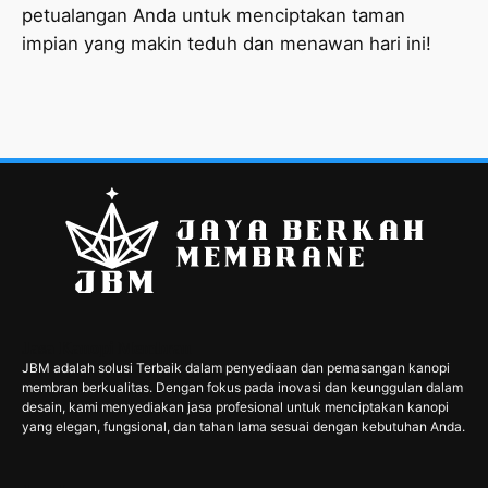
petualangan Anda untuk menciptakan taman
impian yang makin teduh dan menawan hari ini!
Jasa Kanopi Membran
JBM adalah solusi Terbaik dalam penyediaan dan pemasangan kanopi
membran berkualitas. Dengan fokus pada inovasi dan keunggulan dalam
desain, kami menyediakan jasa profesional untuk menciptakan kanopi
yang elegan, fungsional, dan tahan lama sesuai dengan kebutuhan Anda.