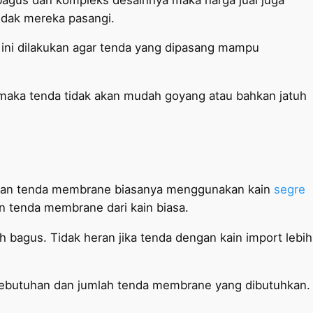
dak mereka pasangi.
 ini dilakukan agar tenda yang dipasang mampu
 maka tenda tidak akan mudah goyang atau bahkan jatuh
tan tenda membrane biasanya menggunakan kain
segre
 tenda membrane dari kain biasa.
h bagus. Tidak heran jika tenda dengan kain import lebih
kebutuhan dan jumlah tenda membrane yang dibutuhkan.