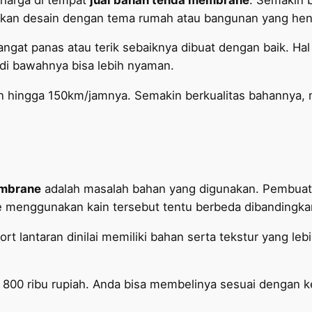
kan desain dengan tema rumah atau bangunan yang hen
gat panas atau terik sebaiknya dibuat dengan baik. Hal
di bawahnya bisa lebih nyaman.
gin hingga 150km/jamnya. Semakin berkualitas bahannya,
embrane
adalah masalah bahan yang digunakan. Pembua
e menggunakan kain tersebut tentu berbeda dibandingkan
 lantaran dinilai memiliki bahan serta tekstur yang lebi
 800 ribu rupiah. Anda bisa membelinya sesuai dengan 