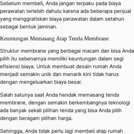
Sebelum membeli, Anda jangan terpaku pada biaya
perawatan terlebih dahulu karena ada beberapa penjual
yang menggratiskan biaya perawatan dalam setahun
sebagai bentuk jaminan.
Keuntungan Memasang Atap Tenda Membrane
Struktur membrane yang berbagai macam dan bisa Anda
pilih itu sebenarnya memiliki keuntungan dalam segi
efisiensi biaya. Untuk membuat desain rumah Anda
menjadi semakin unik dan menarik kini tidak harus
dengan mengeluarkan biaya besar.
Salah satunya saat Anda hendak memasang tenda
membrane, dengan semakin berkembangnya teknologi
ada banyak sekali pilihan tenda yang bisa Anda pilih
dengan beragam pilihan harga.
Sehingga, Anda tidak perlu lagi membeli atap rumah