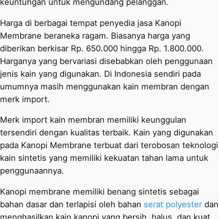
keuntungan untuk mengundang pelanggan.
Harga di berbagai tempat penyedia jasa Kanopi
Membrane beraneka ragam. Biasanya harga yang
diberikan berkisar Rp. 650.000 hingga Rp. 1.800.000.
Harganya yang bervariasi disebabkan oleh penggunaan
jenis kain yang digunakan. Di Indonesia sendiri pada
umumnya masih menggunakan kain membran dengan
merk import.
Merk import kain membran memiliki keunggulan
tersendiri dengan kualitas terbaik. Kain yang digunakan
pada Kanopi Membrane terbuat dari terobosan teknologi
kain sintetis yang memiliki kekuatan tahan lama untuk
penggunaannya.
Kanopi membrane memiliki benang sintetis sebagai
bahan dasar dan terlapisi oleh bahan
serat polyester
dan
menghasilkan kain kanopi yang bersih, halus, dan kuat.