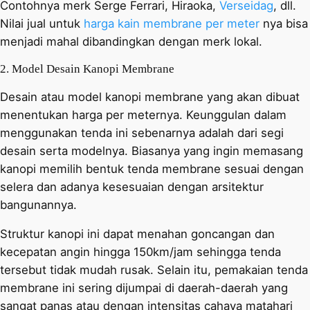
Contohnya merk Serge Ferrari, Hiraoka,
Verseidag
, dll.
Nilai jual untuk
harga kain membrane per meter
nya bisa
menjadi mahal dibandingkan dengan merk lokal.
2. Model Desain Kanopi Membrane
Desain atau model kanopi membrane yang akan dibuat
menentukan harga per meternya. Keunggulan dalam
menggunakan tenda ini sebenarnya adalah dari segi
desain serta modelnya. Biasanya yang ingin memasang
kanopi memilih bentuk tenda membrane sesuai dengan
selera dan adanya kesesuaian dengan arsitektur
bangunannya.
Struktur kanopi ini dapat menahan goncangan dan
kecepatan angin hingga 150km/jam sehingga tenda
tersebut tidak mudah rusak. Selain itu, pemakaian tenda
membrane ini sering dijumpai di daerah-daerah yang
sangat panas atau dengan intensitas cahaya matahari