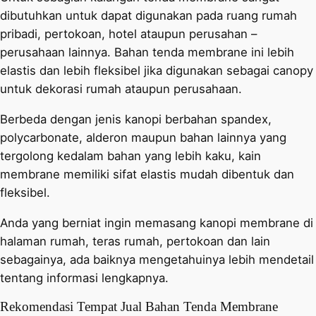
dibutuhkan untuk dapat digunakan pada ruang rumah
pribadi, pertokoan, hotel ataupun perusahan –
perusahaan lainnya. Bahan tenda membrane ini lebih
elastis dan lebih fleksibel jika digunakan sebagai canopy
untuk dekorasi rumah ataupun perusahaan.
Berbeda dengan jenis kanopi berbahan spandex,
polycarbonate, alderon maupun bahan lainnya yang
tergolong kedalam bahan yang lebih kaku, kain
membrane memiliki sifat elastis mudah dibentuk dan
fleksibel.
Anda yang berniat ingin memasang kanopi membrane di
halaman rumah, teras rumah, pertokoan dan lain
sebagainya, ada baiknya mengetahuinya lebih mendetail
tentang informasi lengkapnya.
Rekomendasi Tempat Jual Bahan Tenda Membrane