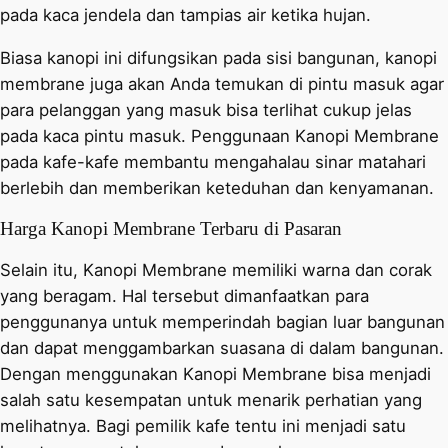
pada kaca jendela dan tampias air ketika hujan.
Biasa kanopi ini difungsikan pada sisi bangunan, kanopi
membrane juga akan Anda temukan di pintu masuk agar
para pelanggan yang masuk bisa terlihat cukup jelas
pada kaca pintu masuk. Penggunaan Kanopi Membrane
pada kafe-kafe membantu mengahalau sinar matahari
berlebih dan memberikan keteduhan dan kenyamanan.
Harga Kanopi Membrane Terbaru di Pasaran
Selain itu, Kanopi Membrane memiliki warna dan corak
yang beragam. Hal tersebut dimanfaatkan para
penggunanya untuk memperindah bagian luar bangunan
dan dapat menggambarkan suasana di dalam bangunan.
Dengan menggunakan Kanopi Membrane bisa menjadi
salah satu kesempatan untuk menarik perhatian yang
melihatnya. Bagi pemilik kafe tentu ini menjadi satu