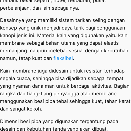
menarik besar seperti, hotel, restauran, pusat
perbelanjaan, dan lain sebagainya.
Desainnya yang memiliki sistem tarikan seling dengan
konsep yang unik menjadi daya tarik bagi penggunaan
kanopi jenis ini. Material kain yang digunakan yaitu kain
membrane sebagai bahan utama yang dapat elastis
memanjang maupun melebar sesuai dengan kebutuhan
namun, tetap kuat dan
fleksibel
.
Kain membrane juga didesain untuk resistan terhadap
segala cuaca, sehingga bisa dijadikan sebagai tempat
yang nyaman dana man untuk berbagai aktivitas. Bagian
rangka dan tiang-tiang penyangga atap membrane
menggunakan besi pipa tebal sehingga kuat, tahan karat
dan sangat kokoh.
Dimensi besi pipa yang digunakan tergantung pada
desain dan kebutuhan tenda yang akan dibuat.