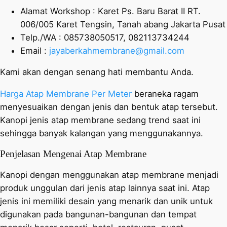
Alamat Workshop : Karet Ps. Baru Barat II RT.
006/005 Karet Tengsin, Tanah abang Jakarta Pusat
Telp./WA : 085738050517, 082113734244
Email :
jayaberkahmembrane@gmail.com
Kami akan dengan senang hati membantu Anda.
Harga Atap Membrane Per Meter
beraneka ragam
menyesuaikan dengan jenis dan bentuk atap tersebut.
Kanopi jenis atap membrane sedang trend saat ini
sehingga banyak kalangan yang menggunakannya.
Penjelasan Mengenai Atap Membrane
Kanopi dengan menggunakan atap membrane menjadi
produk unggulan dari jenis atap lainnya saat ini. Atap
jenis ini memiliki desain yang menarik dan unik untuk
digunakan pada bangunan-bangunan dan tempat