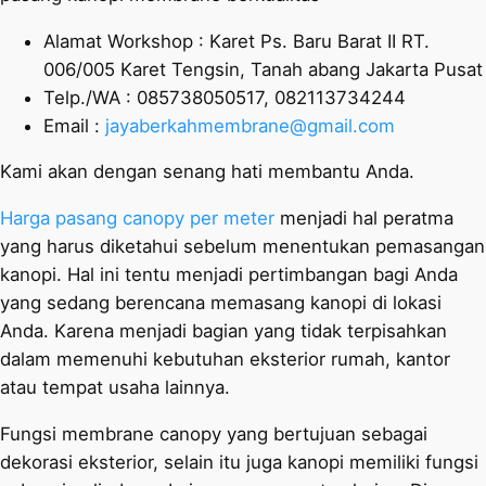
Alamat Workshop : Karet Ps. Baru Barat II RT.
006/005 Karet Tengsin, Tanah abang Jakarta Pusat
Telp./WA : 085738050517, 082113734244
Email :
jayaberkahmembrane@gmail.com
Kami akan dengan senang hati membantu Anda.
Harga pasang canopy per meter
menjadi hal peratma
yang harus diketahui sebelum menentukan pemasangan
kanopi. Hal ini tentu menjadi pertimbangan bagi Anda
yang sedang berencana memasang kanopi di lokasi
Anda. Karena menjadi bagian yang tidak terpisahkan
dalam memenuhi kebutuhan eksterior rumah, kantor
atau tempat usaha lainnya.
Fungsi membrane canopy yang bertujuan sebagai
dekorasi eksterior, selain itu juga kanopi memiliki fungsi