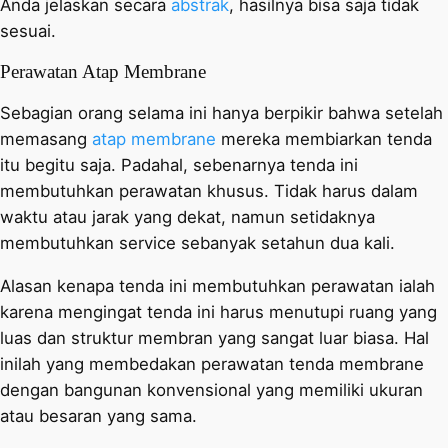
Anda jelaskan secara
abstrak
, hasilnya bisa saja tidak
sesuai.
Perawatan Atap Membrane
Sebagian orang selama ini hanya berpikir bahwa setelah
memasang
atap membrane
mereka membiarkan tenda
itu begitu saja. Padahal, sebenarnya tenda ini
membutuhkan perawatan khusus. Tidak harus dalam
waktu atau jarak yang dekat, namun setidaknya
membutuhkan service sebanyak setahun dua kali.
Alasan kenapa tenda ini membutuhkan perawatan ialah
karena mengingat tenda ini harus menutupi ruang yang
luas dan struktur membran yang sangat luar biasa. Hal
inilah yang membedakan perawatan tenda membrane
dengan bangunan konvensional yang memiliki ukuran
atau besaran yang sama.