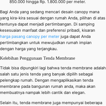
850.000 hingga Rp. 1.800.000 per meter.
Bagi Anda yang sedang mencari desain canopy mana
yang kira-kira sesuai dengan rumah Anda, pilihan di atas
tentunya dapat menjadi pertimbangan. Di samping
kesesuaian manfaat dan preferensi pribadi, kisaran
harga pasang canopy per meter
juga dapat Anda
pertimbangkan untuk mewujudkan rumah impian
dengan harga yang terjangkau.
Kelebihan Penggunaan Tenda Membrane
Tidak bisa dipungkiri lagi bahwa tenda membrane adalah
salah satu jenis tenda yang banyak dipilih sebagai
pelengkap rumah. Dengan mengaplikasikan tenda
membrane pada bangunan rumah anda, maka akan
membuatnya nampak lebih cantik dan elegan.
Selain itu, tenda membrane juga mempunyai beberapa