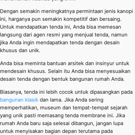
Dengan semakin meningkatnya permintaan jenis kanopi
ini, harganya pun semakin kompetitif dan bersaing.
Untuk mendapatkan tenda ini, Anda bisa memesan
langsung dari agen resmi yang menjual tenda, namun
jika Anda ingin mendapatkan tenda dengan desain
khusus dan unik.
Anda bisa meminta bantuan arsitek dan insinyur untuk
mendesain khusus. Selain itu Anda bisa menyesuaikan
desain tenda dengan bentuk bangunan rumah Anda.
Biasanya, tenda ini lebih cocok untuk dipasangkan pada
bangunan klasik
dan lama. Jika Anda sering
memperhatikan, museum dan tempat-tempat sejarah
yang unik pasti memasang tenda membrane ini. Jika
rumah Anda baru saja selesai dibangun, jangan lupa
untuk menyisakan bagian depan terutama pada