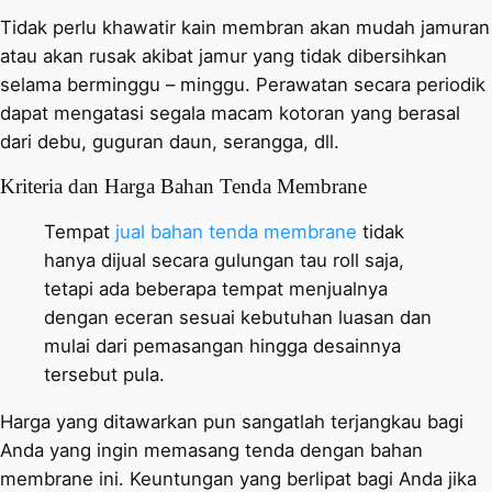
Tidak perlu khawatir kain membran akan mudah jamuran
atau akan rusak akibat jamur yang tidak dibersihkan
selama berminggu – minggu. Perawatan secara periodik
dapat mengatasi segala macam kotoran yang berasal
dari debu, guguran daun, serangga, dll.
Kriteria dan Harga Bahan Tenda Membrane
Tempat
jual bahan tenda membrane
tidak
hanya dijual secara gulungan tau roll saja,
tetapi ada beberapa tempat menjualnya
dengan eceran sesuai kebutuhan luasan dan
mulai dari pemasangan hingga desainnya
tersebut pula.
Harga yang ditawarkan pun sangatlah terjangkau bagi
Anda yang ingin memasang tenda dengan bahan
membrane ini. Keuntungan yang berlipat bagi Anda jika