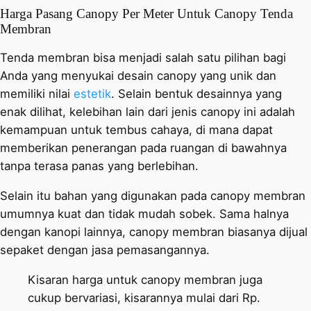
Harga Pasang Canopy Per Meter Untuk Canopy Tenda
Membran
Tenda membran bisa menjadi salah satu pilihan bagi
Anda yang menyukai desain canopy yang unik dan
memiliki nilai
estetik
. Selain bentuk desainnya yang
enak dilihat, kelebihan lain dari jenis canopy ini adalah
kemampuan untuk tembus cahaya, di mana dapat
memberikan penerangan pada ruangan di bawahnya
tanpa terasa panas yang berlebihan.
Selain itu bahan yang digunakan pada canopy membran
umumnya kuat dan tidak mudah sobek. Sama halnya
dengan kanopi lainnya, canopy membran biasanya dijual
sepaket dengan jasa pemasangannya.
Kisaran harga untuk canopy membran juga
cukup bervariasi, kisarannya mulai dari Rp.