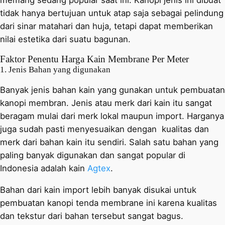
tidak hanya bertujuan untuk atap saja sebagai pelindung
dari sinar matahari dan huja, tetapi dapat memberikan
nilai estetika dari suatu bagunan.
Faktor Penentu Harga Kain Membrane Per Meter
1. Jenis Bahan yang digunakan
Banyak jenis bahan kain yang gunakan untuk pembuatan
kanopi membran. Jenis atau merk dari kain itu sangat
beragam mulai dari merk lokal maupun import. Harganya
juga sudah pasti menyesuaikan dengan kualitas dan
merk dari bahan kain itu sendiri. Salah satu bahan yang
paling banyak digunakan dan sangat popular di
Indonesia adalah kain
Agtex
.
Bahan dari kain import lebih banyak disukai untuk
pembuatan kanopi tenda membrane ini karena kualitas
dan tekstur dari bahan tersebut sangat bagus.