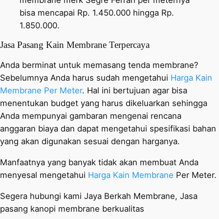
bisa mencapai Rp. 1.450.000 hingga Rp.
1.850.000.
Jasa Pasang Kain Membrane Terpercaya
Anda berminat untuk memasang tenda membrane?
Sebelumnya Anda harus sudah mengetahui
Harga Kain
Membrane Per Meter
. Hal ini bertujuan agar bisa
menentukan budget yang harus dikeluarkan sehingga
Anda mempunyai gambaran mengenai rencana
anggaran biaya dan dapat mengetahui spesifikasi bahan
yang akan digunakan sesuai dengan harganya.
Manfaatnya yang banyak tidak akan membuat Anda
menyesal mengetahui
Harga Kain Membrane
Per Meter.
Segera hubungi kami Jaya Berkah Membrane, Jasa
pasang kanopi membrane berkualitas