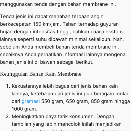
menggunakan tenda dengan bahan membrane ini.
Tenda jenis ini dapat menahan terpaan angin
berkecepatan 150 km/jam. Tahan terhadap guyuran
hujan dengan intensitas tinggi, bahkan cuaca ekstrim
lainnya seperti suhu dibawah minimal sekalipun. Nah,
sebelum Anda membeli bahan tenda membrane ini,
sebaiknya Anda perhatikan informasi lainnya mengenai
bahan jenis ini di bawah sebagai berikut.
Keunggulan Bahan Kain Membrane
Kekuatannya lebih bagus dari jenis bahan kain
lainnya, ketebalan dari jenis ini pun beragam mulai
dari
gramasi
550 gram, 650 gram, 850 gram hingga
1000 gram.
Meningkatkan daya tarik konsumen. Dengan
tampilan yang lebih mencolok inilah menjadikan