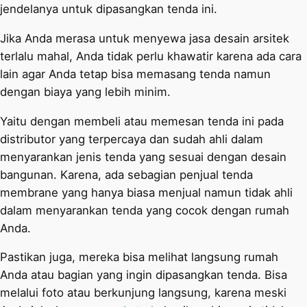
jendelanya untuk dipasangkan tenda ini.
Jika Anda merasa untuk menyewa jasa desain arsitek
terlalu mahal, Anda tidak perlu khawatir karena ada cara
lain agar Anda tetap bisa memasang tenda namun
dengan biaya yang lebih minim.
Yaitu dengan membeli atau memesan tenda ini pada
distributor yang terpercaya dan sudah ahli dalam
menyarankan jenis tenda yang sesuai dengan desain
bangunan. Karena, ada sebagian penjual tenda
membrane yang hanya biasa menjual namun tidak ahli
dalam menyarankan tenda yang cocok dengan rumah
Anda.
Pastikan juga, mereka bisa melihat langsung rumah
Anda atau bagian yang ingin dipasangkan tenda. Bisa
melalui foto atau berkunjung langsung, karena meski