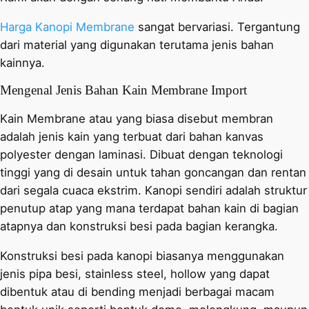
Harga Kanopi Membrane
sangat bervariasi. Tergantung
dari material yang digunakan terutama jenis bahan
kainnya.
Mengenal Jenis Bahan Kain Membrane Import
Kain Membrane atau yang biasa disebut membran
adalah jenis kain yang terbuat dari bahan kanvas
polyester dengan laminasi. Dibuat dengan teknologi
tinggi yang di desain untuk tahan goncangan dan rentan
dari segala cuaca ekstrim. Kanopi sendiri adalah struktur
penutup atap yang mana terdapat bahan kain di bagian
atapnya dan konstruksi besi pada bagian kerangka.
Konstruksi besi pada kanopi biasanya menggunakan
jenis pipa besi, stainless steel, hollow yang dapat
dibentuk atau di bending menjadi berbagai macam