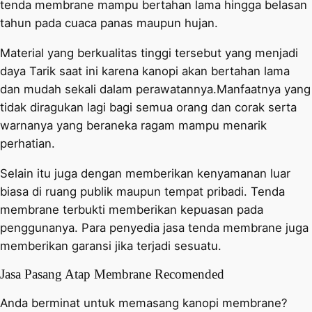
tenda membrane mampu bertahan lama hingga belasan
tahun pada cuaca panas maupun hujan.
Material yang berkualitas tinggi tersebut yang menjadi
daya Tarik saat ini karena kanopi akan bertahan lama
dan mudah sekali dalam perawatannya.Manfaatnya yang
tidak diragukan lagi bagi semua orang dan corak serta
warnanya yang beraneka ragam mampu menarik
perhatian.
Selain itu juga dengan memberikan kenyamanan luar
biasa di ruang publik maupun tempat pribadi. Tenda
membrane terbukti memberikan kepuasan pada
penggunanya. Para penyedia jasa tenda membrane juga
memberikan garansi jika terjadi sesuatu.
Jasa Pasang Atap Membrane Recomended
Anda berminat untuk memasang kanopi membrane?