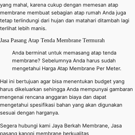
yang mahal, karena cukup dengan memesan atap
membrane membuat sebagian atap rumah Anda juga
tetap terlindungi dari hujan dan matahari ditambah lagi
terlihat lebih manis.
Jasa Pasang Atap Tenda Membrane Termurah
Anda berminat untuk memasang atap tenda
membrane? Sebelumnya Anda harus sudah
mengetahui Harga Atap Membrane Per Meter.
Hal ini bertujuan agar bisa menentukan budget yang
harus dikeluarkan sehingga Anda mempunyai gambaran
mengenai rencana anggaran biaya dan dapat
mengetahui spesifikasi bahan yang akan digunakan
sesuai dengan harganya.
Segera hubungi kami Jaya Berkah Membrane, Jasa
pasang kanopi membrane berkualitas