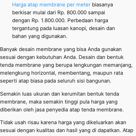
Harga atap membrane per meter
biasanya
berkisar mulai dari Rp. 800.000 sampai
dengan Rp. 1.800.000. Perbedaan harga
tergantung pada luasan kanopi, desain dan
bahan yang digunakan.
Banyak desain membrane yang bisa Anda gunakan
sesuai dengan kebutuhan Anda. Desain dan bentuk
tenda membrane yang berupa lengkungan memanjang,
melengkung horizontal, membentang, maupun rata
seperti atap biasa pada seluruh sisi bangunan.
Semakin luas ukuran dan kerumitan bentuk tenda
membrane, maka semakin tinggi pula harga yang
diberikan oleh jasa penyedia atap tenda membrane.
Tidak usah risau karena harga yang dikeluarkan akan
sesuai dengan kualitas dan hasil yang di dapatkan. Atap