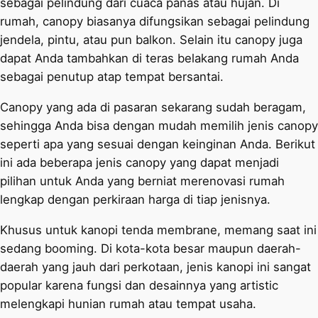
sebagai pelindung dari cuaca panas atau hujan. Di
rumah, canopy biasanya difungsikan sebagai pelindung
jendela, pintu, atau pun balkon. Selain itu canopy juga
dapat Anda tambahkan di teras belakang rumah Anda
sebagai penutup atap tempat bersantai.
Canopy yang ada di pasaran sekarang sudah beragam,
sehingga Anda bisa dengan mudah memilih jenis canopy
seperti apa yang sesuai dengan keinginan Anda. Berikut
ini ada beberapa jenis canopy yang dapat menjadi
pilihan untuk Anda yang berniat merenovasi rumah
lengkap dengan perkiraan harga di tiap jenisnya.
Khusus untuk kanopi tenda membrane, memang saat ini
sedang booming. Di kota-kota besar maupun daerah-
daerah yang jauh dari perkotaan, jenis kanopi ini sangat
popular karena fungsi dan desainnya yang artistic
melengkapi hunian rumah atau tempat usaha.