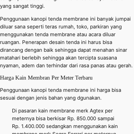
yang sangat tinggi.
Penggunaan kanopi tenda membrane ini banyak jumpai
diluar sana seperti teras rumah, toko, parkiran yang
menggunakan tenda membrane atau acara diluar
ruangan. Penerapan desain tenda ini harus bisa
dirancang dengan baik sehingga dapat menahan sinar
matahari berlebih sehingga akan tercipta suasana
nyaman, adem dan terhindar dari rasa panas atau gerah.
Harga Kain Membran Per Meter Terbaru
Penggunaan kanopi tenda membrane ini harga bisa
sesuai dengan jenis bahan yang dgunakan.
Di pasaran kain membrane merk Agtex per
meternya bisa berkisar Rp. 850.000 sampai
Rp. 1.400.000 sedangkan menggunakan kain
membrane merk Segre Ferrari per meternya