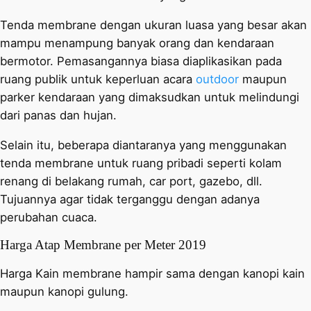
Tenda membrane dengan ukuran luasa yang besar akan
mampu menampung banyak orang dan kendaraan
bermotor. Pemasangannya biasa diaplikasikan pada
ruang publik untuk keperluan acara
outdoor
maupun
parker kendaraan yang dimaksudkan untuk melindungi
dari panas dan hujan.
Selain itu, beberapa diantaranya yang menggunakan
tenda membrane untuk ruang pribadi seperti kolam
renang di belakang rumah, car port, gazebo, dll.
Tujuannya agar tidak terganggu dengan adanya
perubahan cuaca.
Harga Atap Membrane per Meter 2019
Harga Kain membrane hampir sama dengan kanopi kain
maupun kanopi gulung.