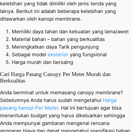
kelebihan yang tidak dimiliki oleh jenis tenda yang
lainya. Berikut ini adalah beberapa kelebihan yang
ditawarkan oleh kanopi membrane.
Memiliki daya tahan dan kekuatan yang lama/awet
Material bahan – bahan yang berkualitas
Meningkatkan daya Tarik pengunjung
Sebagai model
eksterior
yang fungsional
Harga murah dan bersaing
Cari Harga Pasang Canopy Per Meter Murah dan
Berkualitas
Anda berminat untuk memasang canopy membrane?
Sebelumnya Anda harus sudah mengetahui
Harga
pasang kanopi Per Meter
. Hal ini bertujuan agar bisa
menentukan budget yang harus dikeluarkan sehingga
Anda mempunyai gambaran mengenai rencana
anggaran biaya dan dapat mengetahui spesifikasi bahan