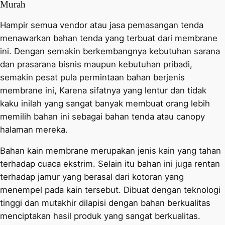
Murah
Hampir semua vendor atau jasa pemasangan tenda
menawarkan bahan tenda yang terbuat dari membrane
ini. Dengan semakin berkembangnya kebutuhan sarana
dan prasarana bisnis maupun kebutuhan pribadi,
semakin pesat pula permintaan bahan berjenis
membrane ini, Karena sifatnya yang lentur dan tidak
kaku inilah yang sangat banyak membuat orang lebih
memilih bahan ini sebagai bahan tenda atau canopy
halaman mereka.
Bahan kain membrane merupakan jenis kain yang tahan
terhadap cuaca ekstrim. Selain itu bahan ini juga rentan
terhadap jamur yang berasal dari kotoran yang
menempel pada kain tersebut. Dibuat dengan teknologi
tinggi dan mutakhir dilapisi dengan bahan berkualitas
menciptakan hasil produk yang sangat berkualitas.