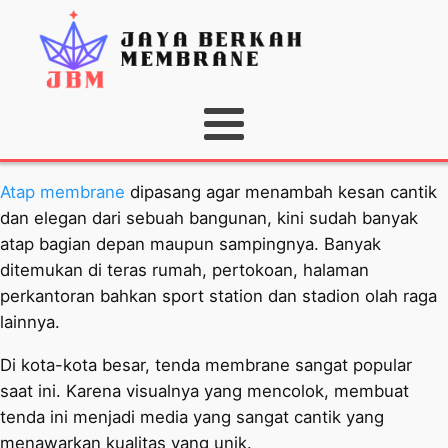
Atap membrane
dipasang agar menambah kesan cantik
dan elegan dari sebuah bangunan, kini sudah banyak
atap bagian depan maupun sampingnya. Banyak
ditemukan di teras rumah, pertokoan, halaman
perkantoran bahkan sport station dan stadion olah raga
lainnya.
Di kota-kota besar, tenda membrane sangat popular
saat ini. Karena visualnya yang mencolok, membuat
tenda ini menjadi media yang sangat cantik yang
menawarkan kualitas yang unik.