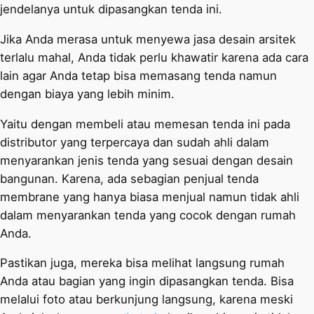
jendelanya untuk dipasangkan tenda ini.
Jika Anda merasa untuk menyewa jasa desain arsitek
terlalu mahal, Anda tidak perlu khawatir karena ada cara
lain agar Anda tetap bisa memasang tenda namun
dengan biaya yang lebih minim.
Yaitu dengan membeli atau memesan tenda ini pada
distributor yang terpercaya dan sudah ahli dalam
menyarankan jenis tenda yang sesuai dengan desain
bangunan. Karena, ada sebagian penjual tenda
membrane yang hanya biasa menjual namun tidak ahli
dalam menyarankan tenda yang cocok dengan rumah
Anda.
Pastikan juga, mereka bisa melihat langsung rumah
Anda atau bagian yang ingin dipasangkan tenda. Bisa
melalui foto atau berkunjung langsung, karena meski