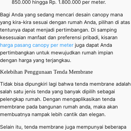
850.000 hingga Rp. 1.800.000 per meter.
Bagi Anda yang sedang mencari desain canopy mana
yang kira-kira sesuai dengan rumah Anda, pilihan di atas
tentunya dapat menjadi pertimbangan. Di samping
kesesuaian manfaat dan preferensi pribadi, kisaran
harga pasang canopy per meter
juga dapat Anda
pertimbangkan untuk mewujudkan rumah impian
dengan harga yang terjangkau.
Kelebihan Penggunaan Tenda Membrane
Tidak bisa dipungkiri lagi bahwa tenda membrane adalah
salah satu jenis tenda yang banyak dipilih sebagai
pelengkap rumah. Dengan mengaplikasikan tenda
membrane pada bangunan rumah anda, maka akan
membuatnya nampak lebih cantik dan elegan.
Selain itu, tenda membrane juga mempunyai beberapa