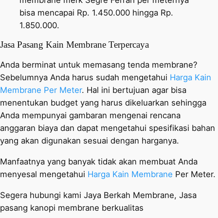
bisa mencapai Rp. 1.450.000 hingga Rp.
1.850.000.
Jasa Pasang Kain Membrane Terpercaya
Anda berminat untuk memasang tenda membrane?
Sebelumnya Anda harus sudah mengetahui
Harga Kain
Membrane Per Meter
. Hal ini bertujuan agar bisa
menentukan budget yang harus dikeluarkan sehingga
Anda mempunyai gambaran mengenai rencana
anggaran biaya dan dapat mengetahui spesifikasi bahan
yang akan digunakan sesuai dengan harganya.
Manfaatnya yang banyak tidak akan membuat Anda
menyesal mengetahui
Harga Kain Membrane
Per Meter.
Segera hubungi kami Jaya Berkah Membrane, Jasa
pasang kanopi membrane berkualitas