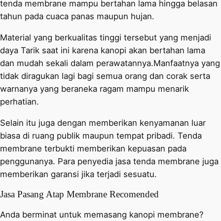
tenda membrane mampu bertahan lama hingga belasan
tahun pada cuaca panas maupun hujan.
Material yang berkualitas tinggi tersebut yang menjadi
daya Tarik saat ini karena kanopi akan bertahan lama
dan mudah sekali dalam perawatannya.Manfaatnya yang
tidak diragukan lagi bagi semua orang dan corak serta
warnanya yang beraneka ragam mampu menarik
perhatian.
Selain itu juga dengan memberikan kenyamanan luar
biasa di ruang publik maupun tempat pribadi. Tenda
membrane terbukti memberikan kepuasan pada
penggunanya. Para penyedia jasa tenda membrane juga
memberikan garansi jika terjadi sesuatu.
Jasa Pasang Atap Membrane Recomended
Anda berminat untuk memasang kanopi membrane?