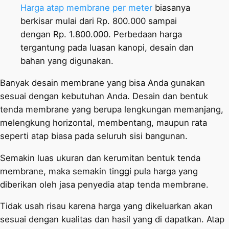
Harga atap membrane per meter
biasanya
berkisar mulai dari Rp. 800.000 sampai
dengan Rp. 1.800.000. Perbedaan harga
tergantung pada luasan kanopi, desain dan
bahan yang digunakan.
Banyak desain membrane yang bisa Anda gunakan
sesuai dengan kebutuhan Anda. Desain dan bentuk
tenda membrane yang berupa lengkungan memanjang,
melengkung horizontal, membentang, maupun rata
seperti atap biasa pada seluruh sisi bangunan.
Semakin luas ukuran dan kerumitan bentuk tenda
membrane, maka semakin tinggi pula harga yang
diberikan oleh jasa penyedia atap tenda membrane.
Tidak usah risau karena harga yang dikeluarkan akan
sesuai dengan kualitas dan hasil yang di dapatkan. Atap