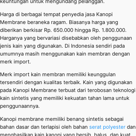
keuntungan untuk mengundang pelanggan.
Harga di berbagai tempat penyedia jasa Kanopi
Membrane beraneka ragam. Biasanya harga yang
diberikan berkisar Rp. 650.000 hingga Rp. 1.800.000.
Harganya yang bervariasi disebabkan oleh penggunaan
jenis kain yang digunakan. Di Indonesia sendiri pada
umumnya masih menggunakan kain membran dengan
merk import.
Merk import kain membran memiliki keunggulan
tersendiri dengan kualitas terbaik. Kain yang digunakan
pada Kanopi Membrane terbuat dari terobosan teknologi
kain sintetis yang memiliki kekuatan tahan lama untuk
penggunaannya.
Kanopi membrane memiliki benang sintetis sebagai
bahan dasar dan terlapisi oleh bahan
serat polyester
dan
menghasilkan kain kanopi yang bersih, halus, dan kuat.