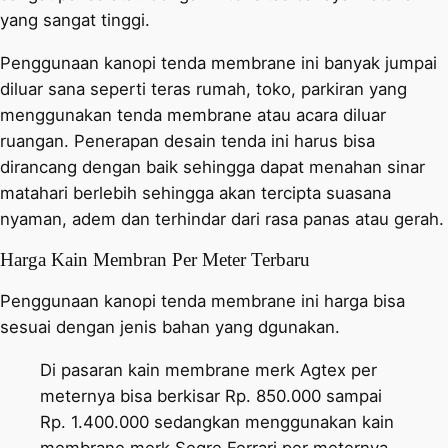
yang sangat tinggi.
Penggunaan kanopi tenda membrane ini banyak jumpai
diluar sana seperti teras rumah, toko, parkiran yang
menggunakan tenda membrane atau acara diluar
ruangan. Penerapan desain tenda ini harus bisa
dirancang dengan baik sehingga dapat menahan sinar
matahari berlebih sehingga akan tercipta suasana
nyaman, adem dan terhindar dari rasa panas atau gerah.
Harga Kain Membran Per Meter Terbaru
Penggunaan kanopi tenda membrane ini harga bisa
sesuai dengan jenis bahan yang dgunakan.
Di pasaran kain membrane merk Agtex per
meternya bisa berkisar Rp. 850.000 sampai
Rp. 1.400.000 sedangkan menggunakan kain
membrane merk Segre Ferrari per meternya