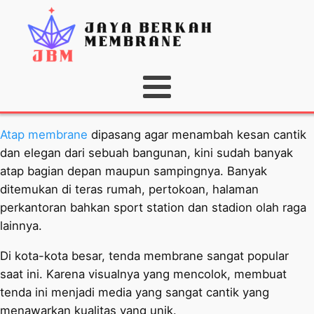
Atap membrane
dipasang agar menambah kesan cantik
dan elegan dari sebuah bangunan, kini sudah banyak
atap bagian depan maupun sampingnya. Banyak
ditemukan di teras rumah, pertokoan, halaman
perkantoran bahkan sport station dan stadion olah raga
lainnya.
Di kota-kota besar, tenda membrane sangat popular
saat ini. Karena visualnya yang mencolok, membuat
tenda ini menjadi media yang sangat cantik yang
menawarkan kualitas yang unik.