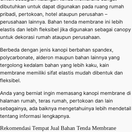
dibutuhkan untuk dapat digunakan pada ruang rumah
pribadi, pertokoan, hotel ataupun perusahan –
perusahaan lainnya. Bahan tenda membrane ini lebih
elastis dan lebih fleksibel jika digunakan sebagai canopy
untuk dekorasi rumah ataupun perusahaan.
Berbeda dengan jenis kanopi berbahan spandex,
polycarbonate, alderon maupun bahan lainnya yang
tergolong kedalam bahan yang lebih kaku, kain
membrane memiliki sifat elastis mudah dibentuk dan
fleksibel.
Anda yang berniat ingin memasang kanopi membrane di
halaman rumah, teras rumah, pertokoan dan lain
sebagainya, ada baiknya mengetahuinya lebih mendetail
tentang informasi lengkapnya.
Rekomendasi Tempat Jual Bahan Tenda Membrane