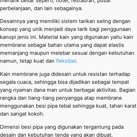
menarik besar seperti, hotel, restauran, pusat
perbelanjaan, dan lain sebagainya.
Desainnya yang memiliki sistem tarikan seling dengan
konsep yang unik menjadi daya tarik bagi penggunaan
kanopi jenis ini. Material kain yang digunakan yaitu kain
membrane sebagai bahan utama yang dapat elastis
memanjang maupun melebar sesuai dengan kebutuhan
namun, tetap kuat dan
fleksibel
.
Kain membrane juga didesain untuk resistan terhadap
segala cuaca, sehingga bisa dijadikan sebagai tempat
yang nyaman dana man untuk berbagai aktivitas. Bagian
rangka dan tiang-tiang penyangga atap membrane
menggunakan besi pipa tebal sehingga kuat, tahan karat
dan sangat kokoh.
Dimensi besi pipa yang digunakan tergantung pada
desain dan kebutuhan tenda yang akan dibuat.