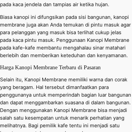
pada kaca jendela dan tampias air ketika hujan.
Biasa kanopi ini difungsikan pada sisi bangunan, kanopi
membrane juga akan Anda temukan di pintu masuk agar
para pelanggan yang masuk bisa terlihat cukup jelas
pada kaca pintu masuk. Penggunaan Kanopi Membrane
pada kafe-kafe membantu mengahalau sinar matahari
berlebih dan memberikan keteduhan dan kenyamanan.
Harga Kanopi Membrane Terbaru di Pasaran
Selain itu, Kanopi Membrane memiliki warna dan corak
yang beragam. Hal tersebut dimanfaatkan para
penggunanya untuk memperindah bagian luar bangunan
dan dapat menggambarkan suasana di dalam bangunan.
Dengan menggunakan Kanopi Membrane bisa menjadi
salah satu kesempatan untuk menarik perhatian yang
melihatnya. Bagi pemilik kafe tentu ini menjadi satu