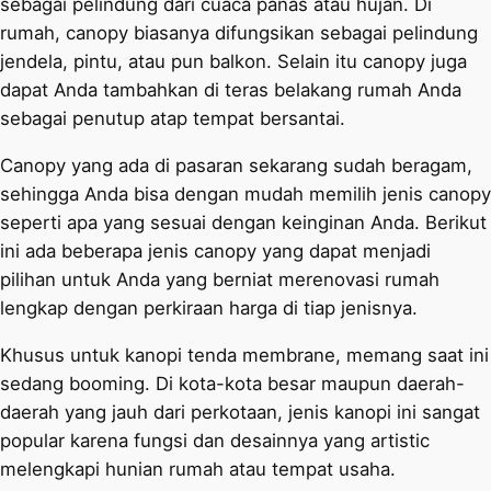
sebagai pelindung dari cuaca panas atau hujan. Di
rumah, canopy biasanya difungsikan sebagai pelindung
jendela, pintu, atau pun balkon. Selain itu canopy juga
dapat Anda tambahkan di teras belakang rumah Anda
sebagai penutup atap tempat bersantai.
Canopy yang ada di pasaran sekarang sudah beragam,
sehingga Anda bisa dengan mudah memilih jenis canopy
seperti apa yang sesuai dengan keinginan Anda. Berikut
ini ada beberapa jenis canopy yang dapat menjadi
pilihan untuk Anda yang berniat merenovasi rumah
lengkap dengan perkiraan harga di tiap jenisnya.
Khusus untuk kanopi tenda membrane, memang saat ini
sedang booming. Di kota-kota besar maupun daerah-
daerah yang jauh dari perkotaan, jenis kanopi ini sangat
popular karena fungsi dan desainnya yang artistic
melengkapi hunian rumah atau tempat usaha.