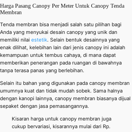
Harga Pasang Canopy Per Meter Untuk Canopy Tenda
Membran
Tenda membran bisa menjadi salah satu pilihan bagi
Anda yang menyukai desain canopy yang unik dan
memiliki nilai
estetik
. Selain bentuk desainnya yang
enak dilihat, kelebihan lain dari jenis canopy ini adalah
kemampuan untuk tembus cahaya, di mana dapat
memberikan penerangan pada ruangan di bawahnya
tanpa terasa panas yang berlebihan.
Selain itu bahan yang digunakan pada canopy membran
umumnya kuat dan tidak mudah sobek. Sama halnya
dengan kanopi lainnya, canopy membran biasanya dijual
sepaket dengan jasa pemasangannya.
Kisaran harga untuk canopy membran juga
cukup bervariasi, kisarannya mulai dari Rp.