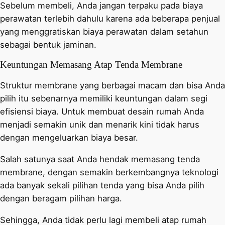
Sebelum membeli, Anda jangan terpaku pada biaya
perawatan terlebih dahulu karena ada beberapa penjual
yang menggratiskan biaya perawatan dalam setahun
sebagai bentuk jaminan.
Keuntungan Memasang Atap Tenda Membrane
Struktur membrane yang berbagai macam dan bisa Anda
pilih itu sebenarnya memiliki keuntungan dalam segi
efisiensi biaya. Untuk membuat desain rumah Anda
menjadi semakin unik dan menarik kini tidak harus
dengan mengeluarkan biaya besar.
Salah satunya saat Anda hendak memasang tenda
membrane, dengan semakin berkembangnya teknologi
ada banyak sekali pilihan tenda yang bisa Anda pilih
dengan beragam pilihan harga.
Sehingga, Anda tidak perlu lagi membeli atap rumah