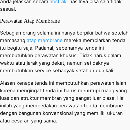
Anda jelaskan secara
abstrak
, hasilnya bisa saja tidak
sesuai.
Perawatan Atap Membrane
Sebagian orang selama ini hanya berpikir bahwa setelah
memasang
atap membrane
mereka membiarkan tenda
itu begitu saja. Padahal, sebenarnya tenda ini
membutuhkan perawatan khusus. Tidak harus dalam
waktu atau jarak yang dekat, namun setidaknya
membutuhkan service sebanyak setahun dua kali.
Alasan kenapa tenda ini membutuhkan perawatan ialah
karena mengingat tenda ini harus menutupi ruang yang
luas dan struktur membran yang sangat luar biasa. Hal
inilah yang membedakan perawatan tenda membrane
dengan bangunan konvensional yang memiliki ukuran
atau besaran yang sama.