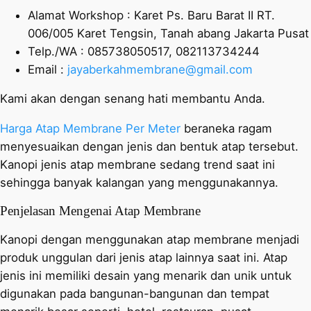
Alamat Workshop : Karet Ps. Baru Barat II RT.
006/005 Karet Tengsin, Tanah abang Jakarta Pusat
Telp./WA : 085738050517, 082113734244
Email :
jayaberkahmembrane@gmail.com
Kami akan dengan senang hati membantu Anda.
Harga Atap Membrane Per Meter
beraneka ragam
menyesuaikan dengan jenis dan bentuk atap tersebut.
Kanopi jenis atap membrane sedang trend saat ini
sehingga banyak kalangan yang menggunakannya.
Penjelasan Mengenai Atap Membrane
Kanopi dengan menggunakan atap membrane menjadi
produk unggulan dari jenis atap lainnya saat ini. Atap
jenis ini memiliki desain yang menarik dan unik untuk
digunakan pada bangunan-bangunan dan tempat