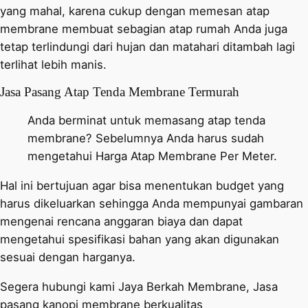
yang mahal, karena cukup dengan memesan atap
membrane membuat sebagian atap rumah Anda juga
tetap terlindungi dari hujan dan matahari ditambah lagi
terlihat lebih manis.
Jasa Pasang Atap Tenda Membrane Termurah
Anda berminat untuk memasang atap tenda
membrane? Sebelumnya Anda harus sudah
mengetahui Harga Atap Membrane Per Meter.
Hal ini bertujuan agar bisa menentukan budget yang
harus dikeluarkan sehingga Anda mempunyai gambaran
mengenai rencana anggaran biaya dan dapat
mengetahui spesifikasi bahan yang akan digunakan
sesuai dengan harganya.
Segera hubungi kami Jaya Berkah Membrane, Jasa
pasang kanopi membrane berkualitas