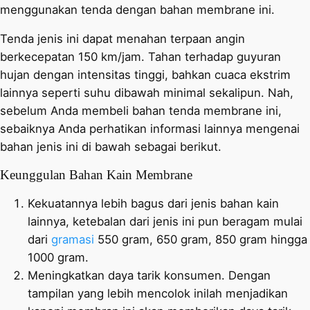
menggunakan tenda dengan bahan membrane ini.
Tenda jenis ini dapat menahan terpaan angin
berkecepatan 150 km/jam. Tahan terhadap guyuran
hujan dengan intensitas tinggi, bahkan cuaca ekstrim
lainnya seperti suhu dibawah minimal sekalipun. Nah,
sebelum Anda membeli bahan tenda membrane ini,
sebaiknya Anda perhatikan informasi lainnya mengenai
bahan jenis ini di bawah sebagai berikut.
Keunggulan Bahan Kain Membrane
Kekuatannya lebih bagus dari jenis bahan kain
lainnya, ketebalan dari jenis ini pun beragam mulai
dari
gramasi
550 gram, 650 gram, 850 gram hingga
1000 gram.
Meningkatkan daya tarik konsumen. Dengan
tampilan yang lebih mencolok inilah menjadikan