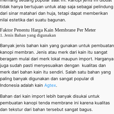
tidak hanya bertujuan untuk atap saja sebagai pelindung
dari sinar matahari dan huja, tetapi dapat memberikan
nilai estetika dari suatu bagunan.
Faktor Penentu Harga Kain Membrane Per Meter
1. Jenis Bahan yang digunakan
Banyak jenis bahan kain yang gunakan untuk pembuatan
kanopi membran. Jenis atau merk dari kain itu sangat
beragam mulai dari merk lokal maupun import. Harganya
juga sudah pasti menyesuaikan dengan kualitas dan
merk dari bahan kain itu sendiri. Salah satu bahan yang
paling banyak digunakan dan sangat popular di
Indonesia adalah kain
Agtex
.
Bahan dari kain import lebih banyak disukai untuk
pembuatan kanopi tenda membrane ini karena kualitas
dan tekstur dari bahan tersebut sangat bagus.