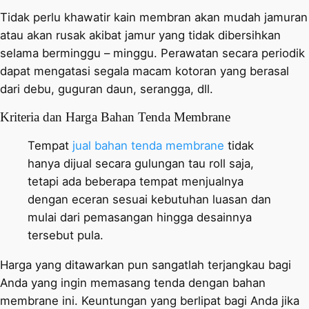
Tidak perlu khawatir kain membran akan mudah jamuran
atau akan rusak akibat jamur yang tidak dibersihkan
selama berminggu – minggu. Perawatan secara periodik
dapat mengatasi segala macam kotoran yang berasal
dari debu, guguran daun, serangga, dll.
Kriteria dan Harga Bahan Tenda Membrane
Tempat
jual bahan tenda membrane
tidak
hanya dijual secara gulungan tau roll saja,
tetapi ada beberapa tempat menjualnya
dengan eceran sesuai kebutuhan luasan dan
mulai dari pemasangan hingga desainnya
tersebut pula.
Harga yang ditawarkan pun sangatlah terjangkau bagi
Anda yang ingin memasang tenda dengan bahan
membrane ini. Keuntungan yang berlipat bagi Anda jika