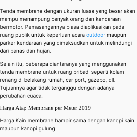
Tenda membrane dengan ukuran luasa yang besar akan
mampu menampung banyak orang dan kendaraan
bermotor. Pemasangannya biasa diaplikasikan pada
ruang publik untuk keperluan acara
outdoor
maupun
parker kendaraan yang dimaksudkan untuk melindungi
dari panas dan hujan.
Selain itu, beberapa diantaranya yang menggunakan
tenda membrane untuk ruang pribadi seperti kolam
renang di belakang rumah, car port, gazebo, dll.
Tujuannya agar tidak terganggu dengan adanya
perubahan cuaca.
Harga Atap Membrane per Meter 2019
Harga Kain membrane hampir sama dengan kanopi kain
maupun kanopi gulung.