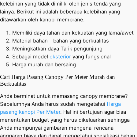
kelebihan yang tidak dimiliki oleh jenis tenda yang
lainya. Berikut ini adalah beberapa kelebihan yang
ditawarkan oleh kanopi membrane.
Memiliki daya tahan dan kekuatan yang lama/awet
Material bahan – bahan yang berkualitas
Meningkatkan daya Tarik pengunjung
Sebagai model
eksterior
yang fungsional
Harga murah dan bersaing
Cari Harga Pasang Canopy Per Meter Murah dan
Berkualitas
Anda berminat untuk memasang canopy membrane?
Sebelumnya Anda harus sudah mengetahui
Harga
pasang kanopi Per Meter
. Hal ini bertujuan agar bisa
menentukan budget yang harus dikeluarkan sehingga
Anda mempunyai gambaran mengenai rencana
anggaran biaya dan dapat mengetahui spesifikasi bahan