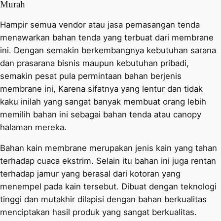
Murah
Hampir semua vendor atau jasa pemasangan tenda
menawarkan bahan tenda yang terbuat dari membrane
ini. Dengan semakin berkembangnya kebutuhan sarana
dan prasarana bisnis maupun kebutuhan pribadi,
semakin pesat pula permintaan bahan berjenis
membrane ini, Karena sifatnya yang lentur dan tidak
kaku inilah yang sangat banyak membuat orang lebih
memilih bahan ini sebagai bahan tenda atau canopy
halaman mereka.
Bahan kain membrane merupakan jenis kain yang tahan
terhadap cuaca ekstrim. Selain itu bahan ini juga rentan
terhadap jamur yang berasal dari kotoran yang
menempel pada kain tersebut. Dibuat dengan teknologi
tinggi dan mutakhir dilapisi dengan bahan berkualitas
menciptakan hasil produk yang sangat berkualitas.