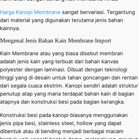
Harga Kanopi Membrane
sangat bervariasi. Tergantung
dari material yang digunakan terutama jenis bahan
kainnya.
Mengenal Jenis Bahan Kain Membrane Import
Kain Membrane atau yang biasa disebut membran
adalah jenis kain yang terbuat dari bahan kanvas
polyester dengan laminasi. Dibuat dengan teknologi
tinggi yang di desain untuk tahan goncangan dan rentan
dari segala cuaca ekstrim. Kanopi sendiri adalah struktur
penutup atap yang mana terdapat bahan kain di bagian
atapnya dan konstruksi besi pada bagian kerangka.
Konstruksi besi pada kanopi biasanya menggunakan
jenis pipa besi, stainless steel, hollow yang dapat
dibentuk atau di bending menjadi berbagai macam