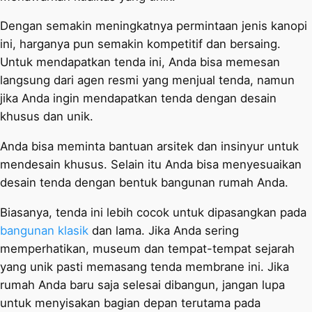
Dengan semakin meningkatnya permintaan jenis kanopi
ini, harganya pun semakin kompetitif dan bersaing.
Untuk mendapatkan tenda ini, Anda bisa memesan
langsung dari agen resmi yang menjual tenda, namun
jika Anda ingin mendapatkan tenda dengan desain
khusus dan unik.
Anda bisa meminta bantuan arsitek dan insinyur untuk
mendesain khusus. Selain itu Anda bisa menyesuaikan
desain tenda dengan bentuk bangunan rumah Anda.
Biasanya, tenda ini lebih cocok untuk dipasangkan pada
bangunan klasik
dan lama. Jika Anda sering
memperhatikan, museum dan tempat-tempat sejarah
yang unik pasti memasang tenda membrane ini. Jika
rumah Anda baru saja selesai dibangun, jangan lupa
untuk menyisakan bagian depan terutama pada