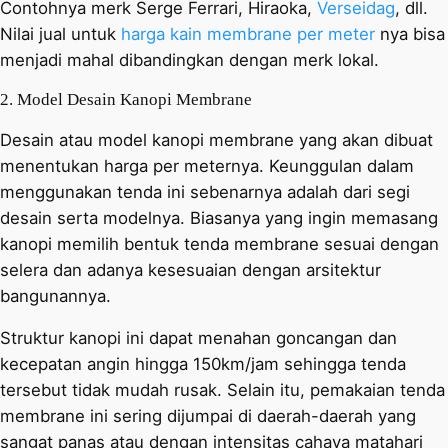
Contohnya merk Serge Ferrari, Hiraoka,
Verseidag
, dll.
Nilai jual untuk
harga kain membrane per meter
nya bisa
menjadi mahal dibandingkan dengan merk lokal.
2. Model Desain Kanopi Membrane
Desain atau model kanopi membrane yang akan dibuat
menentukan harga per meternya. Keunggulan dalam
menggunakan tenda ini sebenarnya adalah dari segi
desain serta modelnya. Biasanya yang ingin memasang
kanopi memilih bentuk tenda membrane sesuai dengan
selera dan adanya kesesuaian dengan arsitektur
bangunannya.
Struktur kanopi ini dapat menahan goncangan dan
kecepatan angin hingga 150km/jam sehingga tenda
tersebut tidak mudah rusak. Selain itu, pemakaian tenda
membrane ini sering dijumpai di daerah-daerah yang
sangat panas atau dengan intensitas cahaya matahari