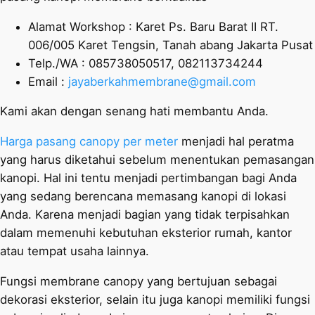
Alamat Workshop : Karet Ps. Baru Barat II RT.
006/005 Karet Tengsin, Tanah abang Jakarta Pusat
Telp./WA : 085738050517, 082113734244
Email :
jayaberkahmembrane@gmail.com
Kami akan dengan senang hati membantu Anda.
Harga pasang canopy per meter
menjadi hal peratma
yang harus diketahui sebelum menentukan pemasangan
kanopi. Hal ini tentu menjadi pertimbangan bagi Anda
yang sedang berencana memasang kanopi di lokasi
Anda. Karena menjadi bagian yang tidak terpisahkan
dalam memenuhi kebutuhan eksterior rumah, kantor
atau tempat usaha lainnya.
Fungsi membrane canopy yang bertujuan sebagai
dekorasi eksterior, selain itu juga kanopi memiliki fungsi