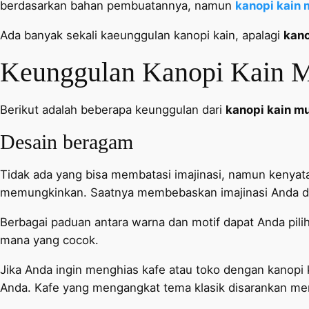
berdasarkan bahan pembuatannya, namun
kanopi kain 
Ada banyak sekali kaeunggulan kanopi kain, apalagi
kano
Keunggulan Kanopi Kain 
Berikut adalah beberapa keunggulan dari
kanopi kain m
Desain beragam
Tidak ada yang bisa membatasi imajinasi, namun kenyata
memungkinkan. Saatnya membebaskan imajinasi Anda da
Berbagai paduan antara warna dan motif dapat Anda pilih
mana yang cocok.
Jika Anda ingin menghias kafe atau toko dengan kanopi
Anda. Kafe yang mengangkat tema klasik disarankan memi