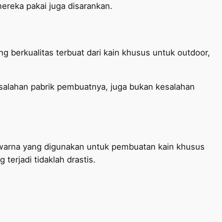
ereka pakai juga disarankan.
g berkualitas terbuat dari kain khusus untuk outdoor,
kesalahan pabrik pembuatnya, juga bukan kesalahan
 warna yang digunakan untuk pembuatan kain khusus
terjadi tidaklah drastis.