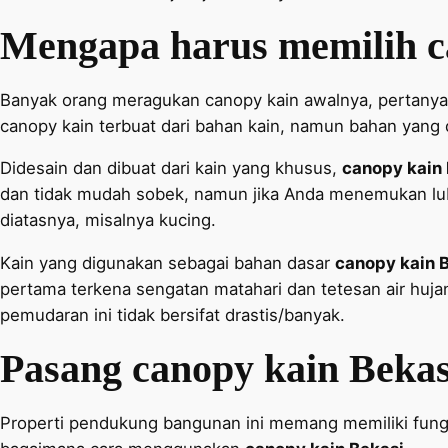
Mengapa harus memilih c
Banyak orang meragukan canopy kain awalnya, pertanya
canopy kain terbuat dari bahan kain, namun bahan yang
Didesain dan dibuat dari kain yang khusus,
canopy kain 
dan tidak mudah sobek, namun jika Anda menemukan luban
diatasnya, misalnya kucing.
Kain yang digunakan sebagai bahan dasar
canopy kain 
pertama terkena sengatan matahari dan tetesan air huj
pemudaran ini tidak bersifat drastis/banyak.
Pasang canopy kain Bekas
Properti pendukung bangunan ini memang memiliki fungsi