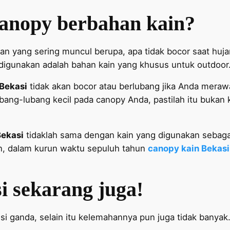
anopy berbahan kain?
an yang sering muncul berupa, apa tidak bocor saat hu
 digunakan adalah bahan kain yang khusus untuk outdoor
Bekasi
tidak akan bocor atau berlubang jika Anda meraw
g-lubang kecil pada canopy Anda, pastilah itu bukan ke
Bekasi
tidaklah sama dengan kain yang digunakan sebagai
an, dalam kurun waktu sepuluh tahun
canopy kain Bekasi
i sekarang juga!
 ganda, selain itu kelemahannya pun juga tidak banyak.