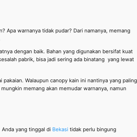
jan? Apa warnanya tidak pudar? Dari namanya, memang
.
atnya dengan baik. Bahan yang digunakan bersifat kuat
salah pabrik, bisa jadi sering ada binatang yang lewat
 pakaian. Walaupun canopy kain ini nantinya yang paling
mungkin memang akan memudar warnanya, namun
 Anda yang tinggal di
Bekasi
tidak perlu bingung