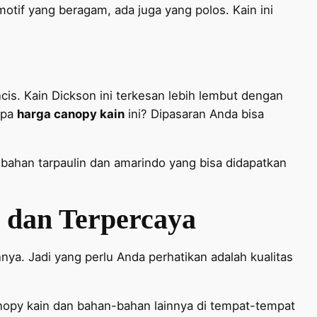
otif yang beragam, ada juga yang polos. Kain ini
ncis. Kain Dickson ini terkesan lebih lembut dengan
apa
harga canopy kain
ini? Dipasaran Anda bisa
 bahan tarpaulin dan amarindo yang bisa didapatkan
 dan Terpercaya
ya. Jadi yang perlu Anda perhatikan adalah kualitas
opy kain dan bahan-bahan lainnya di tempat-tempat