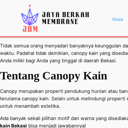
Home
Tidak semua orang menyadari banyaknya keunggulan dari
waktu. Padahal tidak demikian, canopy kain yang disedi
Anda miliki bagi Anda yang tinggal di daerah Bekasi.
Tentang Canopy Kain
Canopy merupakan properti pendukung hunian atau bang
terutama canopy kain. Selain untuk melindungi properti
untuk menambah estetika.
Ada banyak sekali pilihan motif dan warna yang disedi
kain Bekasi
bisa menjadi jawabannya!