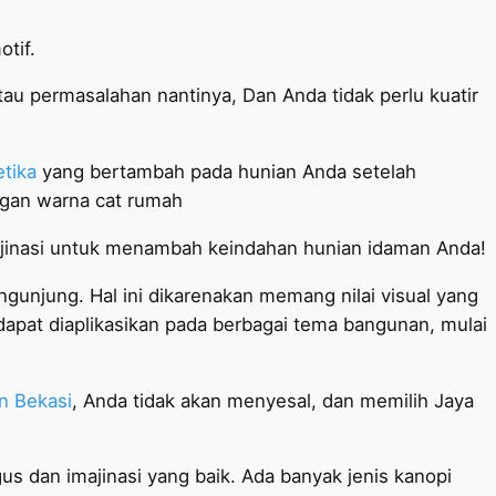
tif.
au permasalahan nantinya, Dan Anda tidak perlu kuatir
etika
yang bertambah pada hunian Anda setelah
ngan warna cat rumah
jinasi untuk menambah keindahan hunian idaman Anda!
gunjung. Hal ini dikarenakan memang nilai visual yang
 dapat diaplikasikan pada berbagai tema bangunan, mulai
n Bekasi
, Anda tidak akan menyesal, dan memilih Jaya
us dan imajinasi yang baik. Ada banyak jenis kanopi