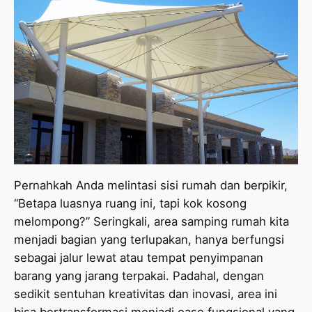
Pernahkah Anda melintasi sisi rumah dan berpikir,
“Betapa luasnya ruang ini, tapi kok kosong
melompong?” Seringkali, area samping rumah kita
menjadi bagian yang terlupakan, hanya berfungsi
sebagai jalur lewat atau tempat penyimpanan
barang yang jarang terpakai. Padahal, dengan
sedikit sentuhan kreativitas dan inovasi, area ini
bisa bertransformasi menjadi oase fungsional yang