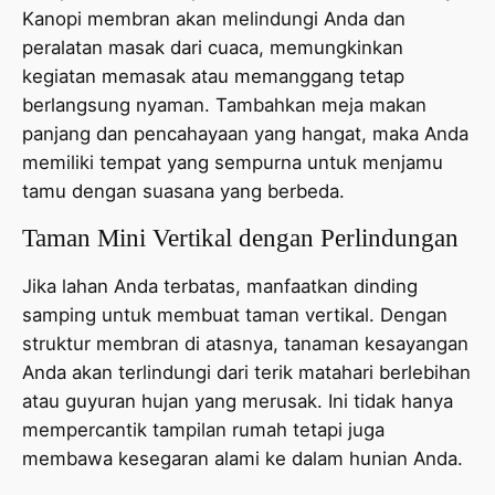
Kanopi membran akan melindungi Anda dan
peralatan masak dari cuaca, memungkinkan
kegiatan memasak atau memanggang tetap
berlangsung nyaman. Tambahkan meja makan
panjang dan pencahayaan yang hangat, maka Anda
memiliki tempat yang sempurna untuk menjamu
tamu dengan suasana yang berbeda.
Taman Mini Vertikal dengan Perlindungan
Jika lahan Anda terbatas, manfaatkan dinding
samping untuk membuat taman vertikal. Dengan
struktur membran di atasnya, tanaman kesayangan
Anda akan terlindungi dari terik matahari berlebihan
atau guyuran hujan yang merusak. Ini tidak hanya
mempercantik tampilan rumah tetapi juga
membawa kesegaran alami ke dalam hunian Anda.