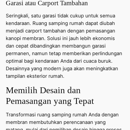
Garasi atau Carport Tambahan
Seringkali, satu garasi tidak cukup untuk semua
kendaraan. Ruang samping rumah dapat diubah
menjadi carport tambahan dengan pemasangan
kanopi membran. Solusi ini jauh lebih ekonomis
dan cepat dibandingkan membangun garasi
permanen, namun tetap memberikan perlindungan
optimal bagi kendaraan Anda dari cuaca buruk.
Desainnya yang modern juga akan meningkatkan
tampilan eksterior rumah.
Memilih Desain dan
Pemasangan yang Tepat
Transformasi ruang samping rumah Anda dengan
membran membutuhkan perencanaan yang
matang, mulai dari pemilihan desain hingga proses