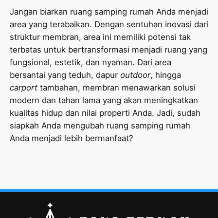
Jangan biarkan ruang samping rumah Anda menjadi
area yang terabaikan. Dengan sentuhan inovasi dari
struktur membran, area ini memiliki potensi tak
terbatas untuk bertransformasi menjadi ruang yang
fungsional, estetik, dan nyaman. Dari area
bersantai yang teduh, dapur
outdoor
, hingga
carport
tambahan, membran menawarkan solusi
modern dan tahan lama yang akan meningkatkan
kualitas hidup dan nilai properti Anda. Jadi, sudah
siapkah Anda mengubah ruang samping rumah
Anda menjadi lebih bermanfaat?