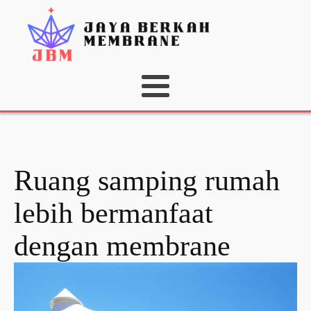
Ruang samping rumah
lebih bermanfaat
dengan membrane