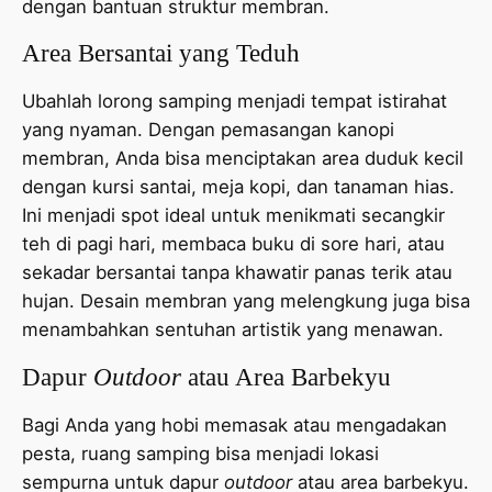
dengan bantuan struktur membran.
Area Bersantai yang Teduh
Ubahlah lorong samping menjadi tempat istirahat
yang nyaman. Dengan pemasangan kanopi
membran, Anda bisa menciptakan area duduk kecil
dengan kursi santai, meja kopi, dan tanaman hias.
Ini menjadi spot ideal untuk menikmati secangkir
teh di pagi hari, membaca buku di sore hari, atau
sekadar bersantai tanpa khawatir panas terik atau
hujan. Desain membran yang melengkung juga bisa
menambahkan sentuhan artistik yang menawan.
Dapur
Outdoor
atau Area Barbekyu
Bagi Anda yang hobi memasak atau mengadakan
pesta, ruang samping bisa menjadi lokasi
sempurna untuk dapur
outdoor
atau area barbekyu.