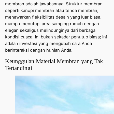
membran adalah jawabannya. Struktur membran,
seperti kanopi membran atau tenda membran,
menawarkan fleksibilitas desain yang luar biasa,
mampu menutupi area samping rumah dengan
elegan sekaligus melindunginya dari berbagai
kondisi cuaca. Ini bukan sekadar penutup biasa; ini
adalah investasi yang mengubah cara Anda
berinteraksi dengan hunian Anda.
Keunggulan Material Membran yang Tak
Tertandingi