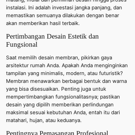
instalasi. Ini adalah investasi jangka panjang, dan
memastikan semuanya dilakukan dengan benar
akan memberikan hasil terbaik.
Pertimbangan Desain Estetik dan
Fungsional
Saat memilih desain membran, pikirkan gaya
arsitektur rumah Anda. Apakah Anda menginginkan
tampilan yang minimalis, modern, atau futuristik?
Membran menawarkan berbagai bentuk dan warna
yang bisa disesuaikan. Penting juga untuk
mempertimbangkan fungsionalitasnya; pastikan
desain yang dipilih memberikan perlindungan
maksimal sesuai kebutuhan Anda, entah itu dari
matahari, hujan, atau keduanya.
Pentingnya Pemasangan Profesional