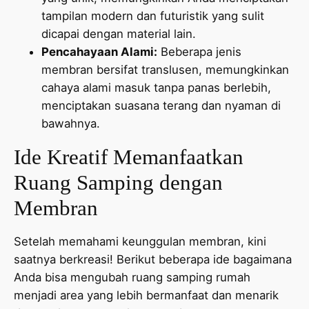
tampilan modern dan futuristik yang sulit
dicapai dengan material lain.
Pencahayaan Alami:
Beberapa jenis
membran bersifat translusen, memungkinkan
cahaya alami masuk tanpa panas berlebih,
menciptakan suasana terang dan nyaman di
bawahnya.
Ide Kreatif Memanfaatkan
Ruang Samping dengan
Membran
Setelah memahami keunggulan membran, kini
saatnya berkreasi! Berikut beberapa ide bagaimana
Anda bisa mengubah ruang samping rumah
menjadi area yang lebih bermanfaat dan menarik