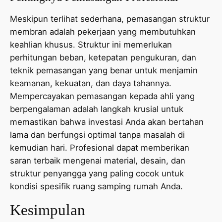
Meskipun terlihat sederhana, pemasangan struktur
membran adalah pekerjaan yang membutuhkan
keahlian khusus. Struktur ini memerlukan
perhitungan beban, ketepatan pengukuran, dan
teknik pemasangan yang benar untuk menjamin
keamanan, kekuatan, dan daya tahannya.
Mempercayakan pemasangan kepada ahli yang
berpengalaman adalah langkah krusial untuk
memastikan bahwa investasi Anda akan bertahan
lama dan berfungsi optimal tanpa masalah di
kemudian hari. Profesional dapat memberikan
saran terbaik mengenai material, desain, dan
struktur penyangga yang paling cocok untuk
kondisi spesifik ruang samping rumah Anda.
Kesimpulan