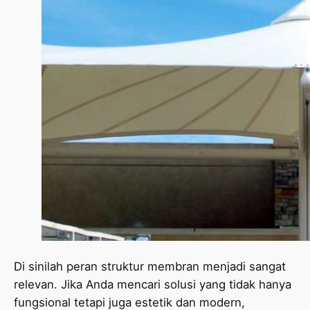
Di sinilah peran struktur membran menjadi sangat
relevan. Jika Anda mencari solusi yang tidak hanya
fungsional tetapi juga estetik dan modern,