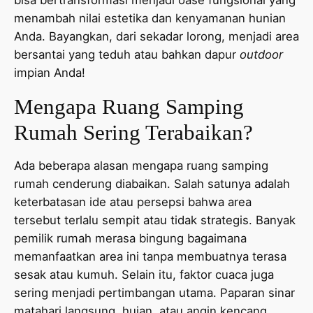
menambah nilai estetika dan kenyamanan hunian
Anda. Bayangkan, dari sekadar lorong, menjadi area
bersantai yang teduh atau bahkan dapur
outdoor
impian Anda!
Mengapa Ruang Samping
Rumah Sering Terabaikan?
Ada beberapa alasan mengapa ruang samping
rumah cenderung diabaikan. Salah satunya adalah
keterbatasan ide atau persepsi bahwa area
tersebut terlalu sempit atau tidak strategis. Banyak
pemilik rumah merasa bingung bagaimana
memanfaatkan area ini tanpa membuatnya terasa
sesak atau kumuh. Selain itu, faktor cuaca juga
sering menjadi pertimbangan utama. Paparan sinar
matahari langsung, hujan, atau angin kencang