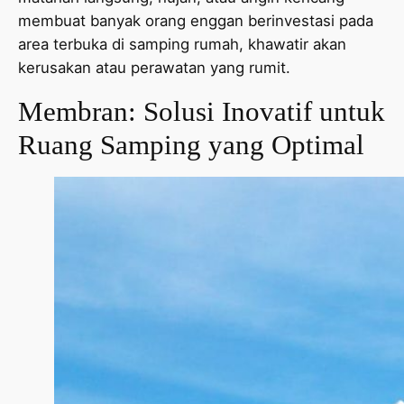
membuat banyak orang enggan berinvestasi pada
area terbuka di samping rumah, khawatir akan
kerusakan atau perawatan yang rumit.
Membran: Solusi Inovatif untuk
Ruang Samping yang Optimal