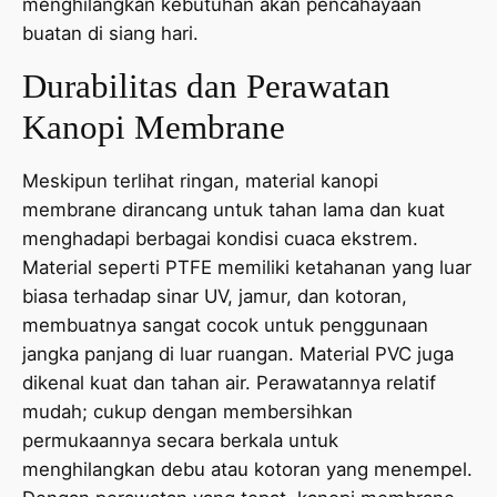
menghilangkan kebutuhan akan pencahayaan
buatan di siang hari.
Durabilitas dan Perawatan
Kanopi Membrane
Meskipun terlihat ringan, material kanopi
membrane dirancang untuk tahan lama dan kuat
menghadapi berbagai kondisi cuaca ekstrem.
Material seperti PTFE memiliki ketahanan yang luar
biasa terhadap sinar UV, jamur, dan kotoran,
membuatnya sangat cocok untuk penggunaan
jangka panjang di luar ruangan. Material PVC juga
dikenal kuat dan tahan air. Perawatannya relatif
mudah; cukup dengan membersihkan
permukaannya secara berkala untuk
menghilangkan debu atau kotoran yang menempel.