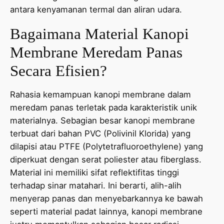
antara kenyamanan termal dan aliran udara.
Bagaimana Material Kanopi
Membrane Meredam Panas
Secara Efisien?
Rahasia kemampuan kanopi membrane dalam
meredam panas terletak pada karakteristik unik
materialnya. Sebagian besar kanopi membrane
terbuat dari bahan PVC (Polivinil Klorida) yang
dilapisi atau PTFE (Polytetrafluoroethylene) yang
diperkuat dengan serat poliester atau fiberglass.
Material ini memiliki sifat reflektifitas tinggi
terhadap sinar matahari. Ini berarti, alih-alih
menyerap panas dan menyebarkannya ke bawah
seperti material padat lainnya, kanopi membrane