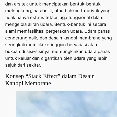
dan arsitek untuk menciptakan bentuk-bentuk
melengkung, parabolik, atau bahkan futuristik yang
tidak hanya estetis tetapi juga fungsional dalam
mengelola aliran udara. Bentuk-bentuk ini secara
alami memfasilitasi pergerakan udara. Udara panas
cenderung naik, dan desain kanopi membrane yang
seringkali memiliki ketinggian bervariasi atau
bukaan di sisi-sisinya, memungkinkan udara panas
untuk keluar dan digantikan oleh udara yang lebih
sejuk dari sekitar.
Konsep “Stack Effect” dalam Desain
Kanopi Membrane