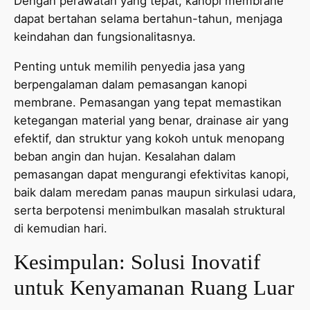
Dengan perawatan yang tepat, kanopi membrane
dapat bertahan selama bertahun-tahun, menjaga
keindahan dan fungsionalitasnya.
Penting untuk memilih penyedia jasa yang
berpengalaman dalam pemasangan kanopi
membrane. Pemasangan yang tepat memastikan
ketegangan material yang benar, drainase air yang
efektif, dan struktur yang kokoh untuk menopang
beban angin dan hujan. Kesalahan dalam
pemasangan dapat mengurangi efektivitas kanopi,
baik dalam meredam panas maupun sirkulasi udara,
serta berpotensi menimbulkan masalah struktural
di kemudian hari.
Kesimpulan: Solusi Inovatif
untuk Kenyamanan Ruang Luar