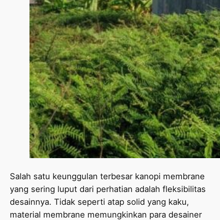
Salah satu keunggulan terbesar kanopi membrane
yang sering luput dari perhatian adalah fleksibilitas
desainnya. Tidak seperti atap solid yang kaku,
material membrane memungkinkan para desainer