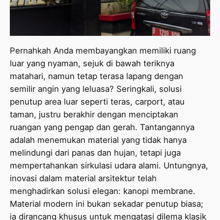
Pernahkah Anda membayangkan memiliki ruang
luar yang nyaman, sejuk di bawah teriknya
matahari, namun tetap terasa lapang dengan
semilir angin yang leluasa? Seringkali, solusi
penutup area luar seperti teras, carport, atau
taman, justru berakhir dengan menciptakan
ruangan yang pengap dan gerah. Tantangannya
adalah menemukan material yang tidak hanya
melindungi dari panas dan hujan, tetapi juga
mempertahankan sirkulasi udara alami. Untungnya,
inovasi dalam material arsitektur telah
menghadirkan solusi elegan: kanopi membrane.
Material modern ini bukan sekadar penutup biasa;
ia dirancang khusus untuk mengatasi dilema klasik