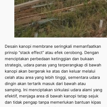
Desain kanopi membrane seringkali memanfaatkan
prinsip “stack effect” atau efek cerobong. Dengan
menciptakan perbedaan ketinggian dan bukaan
strategis, udara panas yang terperangkap di bawah
kanopi akan bergerak ke atas dan keluar melalui
celah atau area yang lebih tinggi, sementara udara
dingin akan tertarik masuk dari bawah atau
samping. Ini menciptakan sirkulasi udara alami yang
efektif, menjaga area di bawah kanopi tetap sejuk
dan tidak pengap tanpa memerlukan bantuan kipas