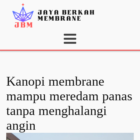
Kanopi membrane
mampu meredam panas
tanpa menghalangi
angin