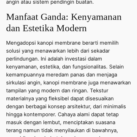
angin atau sistem pendingin buatan.
Manfaat Ganda: Kenyamanan
dan Estetika Modern
Mengadopsi kanopi membrane berarti memilih
solusi yang menawarkan lebih dari sekadar
perlindungan. Ini adalah investasi dalam
kenyamanan, estetika, dan fungsionalitas. Selain
kemampuannya meredam panas dan menjaga
sirkulasi angin, kanopi membrane juga menawarkan
tampilan yang modern dan ringan. Tekstur
materialnya yang fleksibel dapat disesuaikan
dengan berbagai konsep arsitektur, dari minimalis
hingga kontemporer. Cahaya alami dapat tetap
masuk dengan lembut, menciptakan suasana
terang namun tidak menyilaukan di bawahnya,