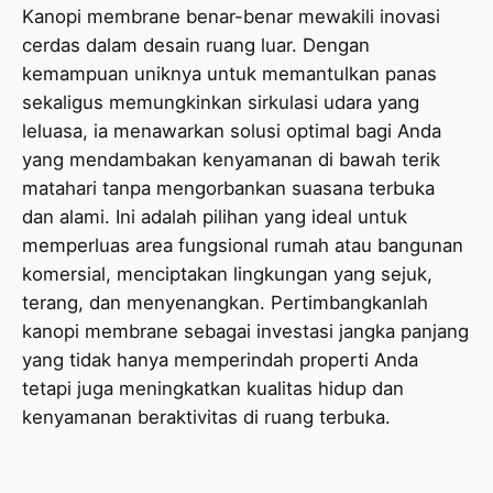
Kanopi membrane benar-benar mewakili inovasi
cerdas dalam desain ruang luar. Dengan
kemampuan uniknya untuk memantulkan panas
sekaligus memungkinkan sirkulasi udara yang
leluasa, ia menawarkan solusi optimal bagi Anda
yang mendambakan kenyamanan di bawah terik
matahari tanpa mengorbankan suasana terbuka
dan alami. Ini adalah pilihan yang ideal untuk
memperluas area fungsional rumah atau bangunan
komersial, menciptakan lingkungan yang sejuk,
terang, dan menyenangkan. Pertimbangkanlah
kanopi membrane sebagai investasi jangka panjang
yang tidak hanya memperindah properti Anda
tetapi juga meningkatkan kualitas hidup dan
kenyamanan beraktivitas di ruang terbuka.