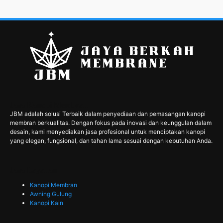
Jasa Kanopi Membran
JBM adalah solusi Terbaik dalam penyediaan dan pemasangan kanopi
membran berkualitas. Dengan fokus pada inovasi dan keunggulan dalam
desain, kami menyediakan jasa profesional untuk menciptakan kanopi
yang elegan, fungsional, dan tahan lama sesuai dengan kebutuhan Anda.
Jasa Layanan
Kanopi Membran
Awning Gulung
Kanopi Kain