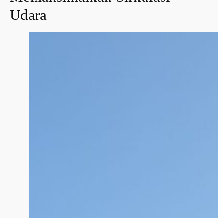
Udara