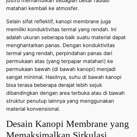
justru memantulkan sebagian besar radiasi
matahari kembali ke atmosfer.
Selain sifat reflektif, kanopi membrane juga
memiliki konduktivitas termal yang rendah. Ini
adalah ukuran seberapa baik suatu material dapat
menghantarkan panas. Dengan konduktivitas
termal yang rendah, perpindahan panas dari
permukaan atas (yang terpapar matahari) ke
permukaan bawah (di bawah kanopi) menjadi
sangat minimal. Hasilnya, suhu di bawah kanopi
bisa terasa beberapa derajat lebih sejuk
dibandingkan dengan area terbuka atau di bawah
struktur penutup lainnya yang menggunakan
material konvensional.
Desain Kanopi Membrane yang
Memaksimalkan Sirkulasi