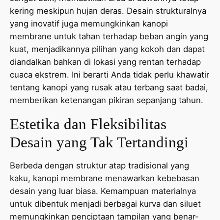
kering meskipun hujan deras. Desain strukturalnya
yang inovatif juga memungkinkan kanopi
membrane untuk tahan terhadap beban angin yang
kuat, menjadikannya pilihan yang kokoh dan dapat
diandalkan bahkan di lokasi yang rentan terhadap
cuaca ekstrem. Ini berarti Anda tidak perlu khawatir
tentang kanopi yang rusak atau terbang saat badai,
memberikan ketenangan pikiran sepanjang tahun.
Estetika dan Fleksibilitas
Desain yang Tak Tertandingi
Berbeda dengan struktur atap tradisional yang
kaku, kanopi membrane menawarkan kebebasan
desain yang luar biasa. Kemampuan materialnya
untuk dibentuk menjadi berbagai kurva dan siluet
memungkinkan penciptaan tampilan yang benar-