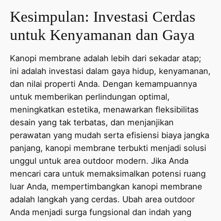
Kesimpulan: Investasi Cerdas
untuk Kenyamanan dan Gaya
Kanopi membrane adalah lebih dari sekadar atap;
ini adalah investasi dalam gaya hidup, kenyamanan,
dan nilai properti Anda. Dengan kemampuannya
untuk memberikan perlindungan optimal,
meningkatkan estetika, menawarkan fleksibilitas
desain yang tak terbatas, dan menjanjikan
perawatan yang mudah serta efisiensi biaya jangka
panjang, kanopi membrane terbukti menjadi solusi
unggul untuk area outdoor modern. Jika Anda
mencari cara untuk memaksimalkan potensi ruang
luar Anda, mempertimbangkan kanopi membrane
adalah langkah yang cerdas. Ubah area outdoor
Anda menjadi surga fungsional dan indah yang