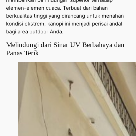
elemen-elemen cuaca. Terbuat dari bahan
berkualitas tinggi yang dirancang untuk menahan
kondisi ekstrem, kanopi ini menjadi perisai andal
bagi area outdoor Anda.
Melindungi dari Sinar UV Berbahaya dan
Panas Terik