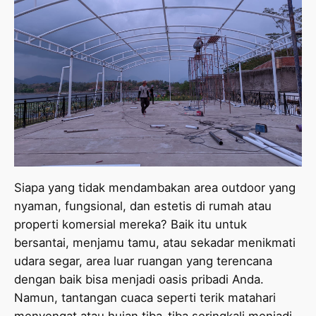
Siapa yang tidak mendambakan area outdoor yang
nyaman, fungsional, dan estetis di rumah atau
properti komersial mereka? Baik itu untuk
bersantai, menjamu tamu, atau sekadar menikmati
udara segar, area luar ruangan yang terencana
dengan baik bisa menjadi oasis pribadi Anda.
Namun, tantangan cuaca seperti terik matahari
menyengat atau hujan tiba-tiba seringkali menjadi