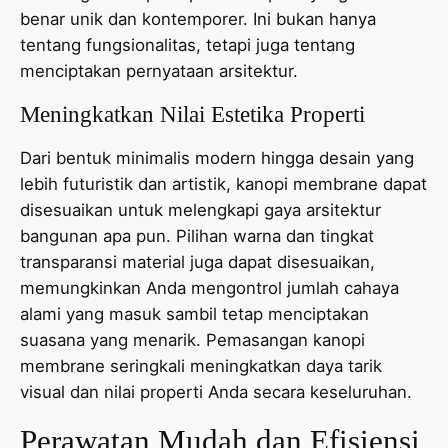
benar unik dan kontemporer. Ini bukan hanya
tentang fungsionalitas, tetapi juga tentang
menciptakan pernyataan arsitektur.
Meningkatkan Nilai Estetika Properti
Dari bentuk minimalis modern hingga desain yang
lebih futuristik dan artistik, kanopi membrane dapat
disesuaikan untuk melengkapi gaya arsitektur
bangunan apa pun. Pilihan warna dan tingkat
transparansi material juga dapat disesuaikan,
memungkinkan Anda mengontrol jumlah cahaya
alami yang masuk sambil tetap menciptakan
suasana yang menarik. Pemasangan kanopi
membrane seringkali meningkatkan daya tarik
visual dan nilai properti Anda secara keseluruhan.
Perawatan Mudah dan Efisiensi