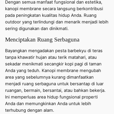
Dengan semua manfaat fungsional dan estetika,
kanopi membrane secara langsung berkontribusi
pada peningkatan kualitas hidup Anda. Ruang
outdoor yang terlindungi dan menarik menjadi lebih
sering digunakan dan dinikmati.
Menciptakan Ruang Serbaguna
Bayangkan mengadakan pesta barbekyu di teras
tanpa khawatir hujan atau terik matahari, atau
sekadar menikmati secangkir kopi pagi di taman
Anda yang teduh. Kanopi membrane mengubah
area yang sebelumnya kurang dimanfaatkan
menjadi ruang serbaguna untuk bersantap di luar
ruangan, bermain, bersantai, atau bahkan bekerja.
Ini memperluas area hidup fungsional properti
Anda dan memungkinkan Anda untuk lebih
terhubung dengan alam.