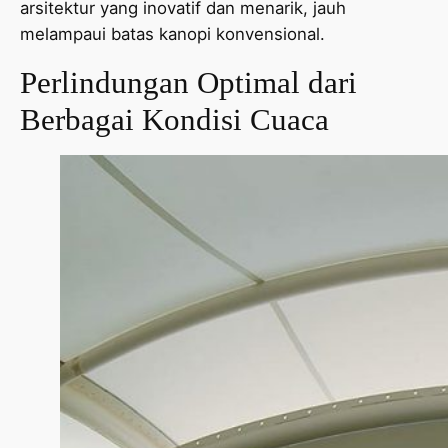
arsitektur yang inovatif dan menarik, jauh
melampaui batas kanopi konvensional.
Perlindungan Optimal dari
Berbagai Kondisi Cuaca