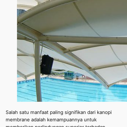
Salah satu manfaat paling signifikan dari kanopi
membrane adalah kemampuannya untuk
memberikan perlindungan superior terhadap