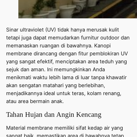
Sinar ultraviolet (UV) tidak hanya merusak kulit
tetapi juga dapat memudarkan furnitur outdoor dan
memanaskan ruangan di bawahnya. Kanopi
membrane dirancang dengan fitur pemblokiran UV
yang sangat efektif, menciptakan area teduh yang
sejuk dan aman. Ini memungkinkan Anda
menikmati waktu lebih lama di luar tanpa khawatir
akan sengatan matahari yang berlebihan,
menjadikannya ideal untuk teras, kolam renang,
atau area bermain anak.
Tahan Hujan dan Angin Kencang
Material membrane memiliki sifat kedap air yang
sangat baik, memastikan area di bawahnya tetap