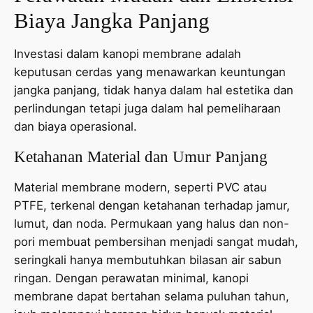
Biaya Jangka Panjang
Investasi dalam kanopi membrane adalah
keputusan cerdas yang menawarkan keuntungan
jangka panjang, tidak hanya dalam hal estetika dan
perlindungan tetapi juga dalam hal pemeliharaan
dan biaya operasional.
Ketahanan Material dan Umur Panjang
Material membrane modern, seperti PVC atau
PTFE, terkenal dengan ketahanan terhadap jamur,
lumut, dan noda. Permukaan yang halus dan non-
pori membuat pembersihan menjadi sangat mudah,
seringkali hanya membutuhkan bilasan air sabun
ringan. Dengan perawatan minimal, kanopi
membrane dapat bertahan selama puluhan tahun,