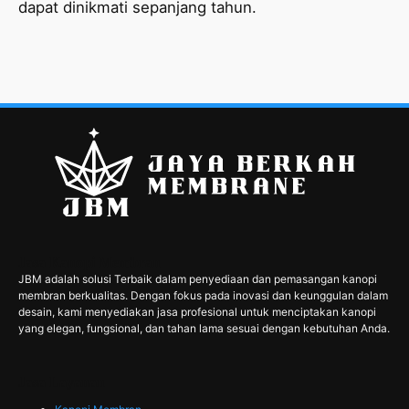
dapat dinikmati sepanjang tahun.
Jasa Kanopi Membran
JBM adalah solusi Terbaik dalam penyediaan dan pemasangan kanopi
membran berkualitas. Dengan fokus pada inovasi dan keunggulan dalam
desain, kami menyediakan jasa profesional untuk menciptakan kanopi
yang elegan, fungsional, dan tahan lama sesuai dengan kebutuhan Anda.
Jasa Layanan