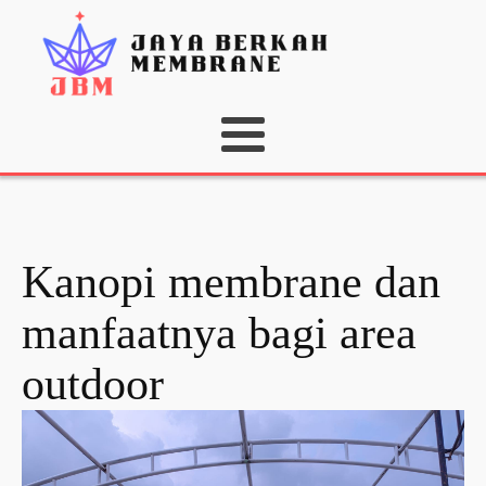
Kanopi membrane dan
manfaatnya bagi area
outdoor