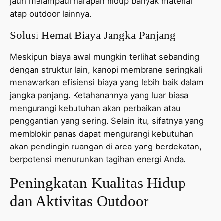
jauh melampaui harapan hidup banyak material
atap outdoor lainnya.
Solusi Hemat Biaya Jangka Panjang
Meskipun biaya awal mungkin terlihat sebanding
dengan struktur lain, kanopi membrane seringkali
menawarkan efisiensi biaya yang lebih baik dalam
jangka panjang. Ketahanannya yang luar biasa
mengurangi kebutuhan akan perbaikan atau
penggantian yang sering. Selain itu, sifatnya yang
memblokir panas dapat mengurangi kebutuhan
akan pendingin ruangan di area yang berdekatan,
berpotensi menurunkan tagihan energi Anda.
Peningkatan Kualitas Hidup
dan Aktivitas Outdoor