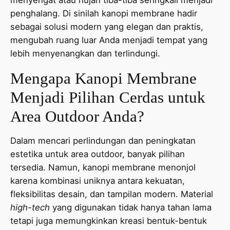
penghalang. Di sinilah kanopi membrane hadir
sebagai solusi modern yang elegan dan praktis,
mengubah ruang luar Anda menjadi tempat yang
lebih menyenangkan dan terlindungi.
Mengapa Kanopi Membrane
Menjadi Pilihan Cerdas untuk
Area Outdoor Anda?
Dalam mencari perlindungan dan peningkatan
estetika untuk area outdoor, banyak pilihan
tersedia. Namun, kanopi membrane menonjol
karena kombinasi uniknya antara kekuatan,
fleksibilitas desain, dan tampilan modern. Material
high-tech
yang digunakan tidak hanya tahan lama
tetapi juga memungkinkan kreasi bentuk-bentuk